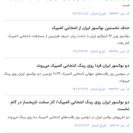
است.
کد خبر: ۸۹۹۹۴۱ تاریخ انتشار : ۱۴۰۳/۰۱/۰۳
حذف نخستین بوکسور ایران از انتخابی المپیک
بوکسور وزن ۹۲ کیلوگرم ایران با باخت برابر حریف فیلیپین از مسابقات انتخابی المپیک
کنار رفت.
کد خبر: ۸۹۶۷۹۰ تاریخ انتشار : ۱۴۰۲/۱۲/۱۶
دو بوکسور ایران فردا روی رینگ انتخابی المپیک می‌روند
در سومین روز رقابت‌های جهانی انتخابی المپیک ۲۰۲۴ پاریس، دو بوکسور ایران روی رینگ
می‌روند.
کد خبر: ۸۹۶۳۱۲ تاریخ انتشار : ۱۴۰۲/۱۲/۱۴
دو بوکسور ایران روی رینگ انتخابی المپیک/ کار سخت تاریخساز در گام
نخست
دو ملی‌پوش بوکس ایران در دومین روز رقابت‌های انتخابی المپیک به روی رینگ می‌روند.
کد خبر: ۸۹۶۱۱۹ تاریخ انتشار : ۱۴۰۲/۱۲/۱۳