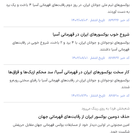
بوکسور‌های تیم ملی جوانان ایران، در روز دوم رقابت‌های قهرمانی آسیا ۴ باخت و یک برد
به دست آوردند.
کد خبر: ۸۶۹۲۲۶ تاریخ انتشار : ۱۴۰۲/۰۸/۰۲
شروع خوب بوکسور‌های ایران در قهرمانی آسیا
بوکسور‌های نوجوانان و جوانان ایران، با ۴ برد و ۲ باخت، شروع خوبی در رقابت‌های
قهرمانی آسیا داشتند.
کد خبر: ۸۶۸۹۲۷ تاریخ انتشار : ۱۴۰۲/۰۸/۰۱
کار سخت بوکسور‌های ایران در قهرمانی آسیا/ سد محکم ازبک‌ها و قزاق‌ها
بوکسور‌های نوجوانان و جوانان ایران در رقابت‌های قهرمانی آسیا با رقبای سختی روبه‌رو
شدند.
کد خبر: ۸۶۸۶۱۰ تاریخ انتشار : ۱۴۰۲/۰۷/۳۰
شه‌بخش فردا به روی رینگ می‌رود
حذف دومین بوکسور ایران از رقابت‌های قهرمانی جهان
امین مجنونی در اولین دیدار خود از مسابقات بوکس قهرمانی جهان مقابل حریفش
شکست خورد.