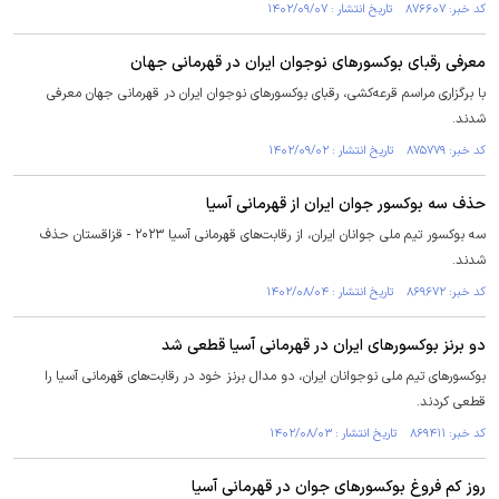
کد خبر: ۸۷۶۶۰۷ تاریخ انتشار : ۱۴۰۲/۰۹/۰۷
معرفی رقبای بوکسور‌های نوجوان ایران در قهرمانی جهان
با برگزاری مراسم قرعه‌کشی، رقبای بوکسور‌های نوجوان ایران در قهرمانی جهان معرفی
شدند.
کد خبر: ۸۷۵۷۷۹ تاریخ انتشار : ۱۴۰۲/۰۹/۰۲
حذف سه بوکسور جوان ایران از قهرمانی آسیا
سه بوکسور تیم ملی جوانان ایران، از رقابت‌های قهرمانی آسیا ۲۰۲۳ - قزاقستان حذف
شدند.
کد خبر: ۸۶۹۶۷۲ تاریخ انتشار : ۱۴۰۲/۰۸/۰۴
دو برنز بوکسور‌های ایران در قهرمانی آسیا قطعی شد
بوکسور‌های تیم ملی نوجوانان ایران، دو مدال برنز خود در رقابت‌های قهرمانی آسیا را
قطعی کردند.
کد خبر: ۸۶۹۴۱۱ تاریخ انتشار : ۱۴۰۲/۰۸/۰۳
روز کم فروغ بوکسور‌های جوان در قهرمانی آسیا