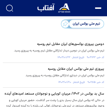
تیم ملی بوکس ایران
دومین پیروزی بوکسور‌های ایران مقابل تیم روسیه
تیم ملی بوکس ایران در دومین دیدار تدارکاتی مقابل تیم روسیه به پیروزی رسید.
کد خبر: ۹۰۳۱۴۳ تاریخ انتشار : ۱۴۰۳/۰۱/۲۲
پیروزی تیم ملی بوکس ایران مقابل روسیه
تیم ملی بوکس ایران در دیداری تدارکاتی مقابل روسیه به پیروزی رسید.
کد خبر: ۹۰۲۸۱۵ تاریخ انتشار : ۱۴۰۳/۰۱/۲۰
سال بد بوکس در ۱۴۰۲/ مربیان کوبایی و نوجوانان مستعد امید‌های آینده
در حالی که بوکس ایران سال بسیار بدی را پشت سر گذاشت، حضور مربیان کوبایی و
وجود بوکسور‌های مستعد در تیم ملی نوجوانان اهالی این رشته را به آینده امیدوار کرده