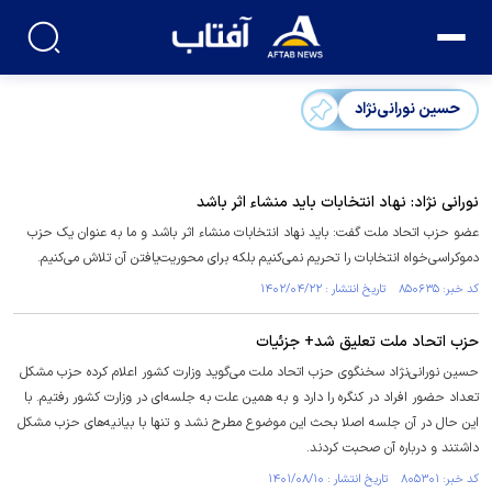
حسین نورانی‌نژاد
نورانی نژاد: نهاد انتخابات باید منشاء اثر باشد
عضو حزب اتحاد ملت گفت: باید نهاد انتخابات منشاء اثر باشد و ما به عنوان یک حزب
دموکراسی‌خواه انتخابات را تحریم نمی‌کنیم بلکه برای محوریت‌یافتن آن تلاش می‌کنیم.
کد خبر: ۸۵۰۶۳۵ تاریخ انتشار : ۱۴۰۲/۰۴/۲۲
حزب اتحاد ملت تعلیق شد+ جزئیات
حسین نورانی‌نژاد سخنگوی حزب اتحاد ملت می‌گوید وزارت کشور اعلام کرده حزب مشکل
تعداد حضور افراد در کنگره را دارد و به همین علت به جلسه‌ای در وزارت کشور رفتیم. با
این حال در آن جلسه اصلا بحث این موضوع مطرح نشد و تنها با بیانیه‌های حزب مشکل
داشتند و درباره آن صحبت کردند.
کد خبر: ۸۰۵۳۰۱ تاریخ انتشار : ۱۴۰۱/۰۸/۱۰