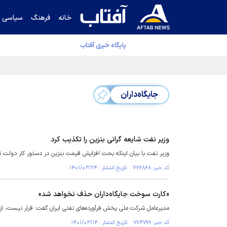
خانه
فرهنگ
سیاسی
پایگاه خبری آفتاب
دفتر رهبر انقلاب ادعای خرازی درباره پزشکیان ر
جایگاه‌داران
وزیر نفت شایعه گرانی بنزین را تکذیب کرد
وزیر نفت با بیان اینکه بحث افزایش قیمت بنزین در دستور کار دولت ن
کد خبر: ۷۷۶۸۶۸ تاریخ انتشار : ۱۴۰۱/۰۳/۲۴
«کارت سوخت جایگاه‌داران حذف نخواهد شد»
مدیرعامل شرکت ملی پخش فرآورده‌های نفتی ایران گفت: قرار نیست، از 
کد خبر: ۷۷۴۷۹۹ تاریخ انتشار : ۱۴۰۱/۰۳/۱۴