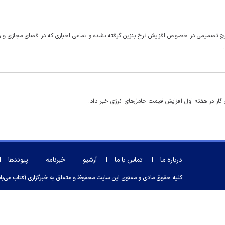
 تصمیمی در خصوص افزایش نرخ بنزین گرفته نشده و تمامی اخباری که در فضای مجازی و رس
درباره ما
تماس با ما
آرشیو
خبرنامه
پیوندها
کلیه حقوق مادی و معنوی این سایت محفوظ و متعلق به خبرگزاری آفتاب می‌باشد و