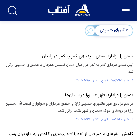
عاشورای حسینی
تصاویر| عزاداری سنتی سینه زنی کمر به کمر در رامیان
آیین سنتی عزاداری کمر به کمر در رامیان استان گلستان همزمان با عاشورای حسینی برگزار
شد.
کد خبر: ۷۸۶۷۶۵ تاریخ انتشار : ۱۴۰۱/۰۵/۱۸
تصاویر| عزاداری ظهر عاشورا در استان‌ها
مراسم عزاداری ظهر عاشورای حسینی (ع) با حضور عزاداران و سوگواران اباعبدالله الحسین
(ع) در روستای اروانه سمنان و شهر رشت برگزار شد.
کد خبر: ۷۸۶۵۲۷ تاریخ انتشار : ۱۴۰۱/۰۵/۱۷
کاهش سفرهای مردم قبل از تعطیلات/ بیشترین کاهش به مازندران رسید