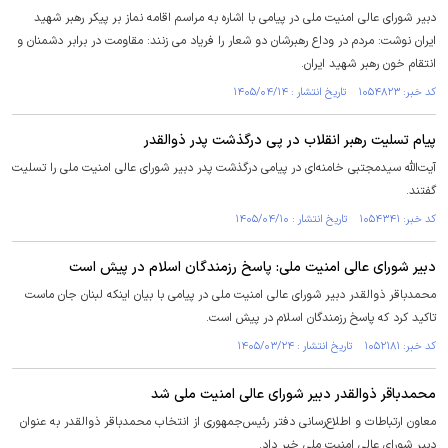
دبیر شورای عالی امنیت ملی در پیامی با اشاره به مراسم اقامه نماز بر پیکر رهبر شهید
ایران نوشت: مردم در وداع رهبرشان دو شعار را فریاد می زنند: مقاومت در برابر دشمنان و
انتقام خون رهبر شهید ایران.
کد خبر: ۱۰۵۴۸۲۳ تاریخ انتشار : ۱۴۰۵/۰۴/۱۴
پیام تسلیت رهبر انقلاب در پی درگذشت پدر ذوالقدر
آیت‌الله سیدمجتبی خامنه‌ای در پیامی درگذشت پدر دبیر شورای عالی امنیت ملی را تسلیت
گفتند.
کد خبر: ۱۰۵۴۳۴۱ تاریخ انتشار : ۱۴۰۵/۰۴/۱۰
دبیر شورای عالی امنیت ملی: ‏پاسخ رزمندگان اسلام در پیش است
محمدباقر ذوالقدر دبیر شورای عالی امنیت ملی در پیامی با بیان اینکه لبنان جان ماست
تاکید کرد که ‏پاسخ رزمندگان اسلام در پیش است.
کد خبر: ۱۰۵۲۱۸۱ تاریخ انتشار : ۱۴۰۵/۰۳/۲۴
محمدباقر ذوالقدر دبیر شورای عالی امنیت ملی شد
معاون ارتباطات و اطلاع‌رسانی دفتر رئیس‌جمهوری از انتخاب محمدباقر ذوالقدر به عنوان
دبیر شورای عالی امنیت ملی خبر داد.