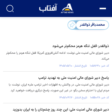
محمدباقر ذوالقدر
ذوالقدر: قفل تنگه هرمز محکم‌تر می‌شود
دبیر شورای عالی امنیت ملی نوشت: ادامه آتش‌افروزی آمریکا قفل تنگه هرمز را محکم‌تر
می‌کند.
کد خبر: ۱۰۵۸۶۳۰ تاریخ انتشار : ۱۴۰۵/۰۵/۱۰
پاسخ دبیر شورای عالی امنیت ملی به تهدید ترامپ
دبیر شورای عالی امنیت ملی، در واکنش به اظهارات اخیر ترامپ علیه ایران، نوشت: با
مردم ایران با احترام سخن بگو؛ در غیر این صورت، پاسخ دیگری دریافت خواهید کرد.
کد خبر: ۱۰۵۵۰۲۸ تاریخ انتشار : ۱۴۰۵/۰۴/۱۶
دبیر شورای عالی امنیت ملی: این چند روز چشم‌تان را به ایران بدوزید