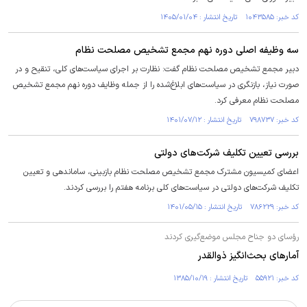
کد خبر: ۱۰۴۳۵۸۵ تاریخ انتشار : ۱۴۰۵/۰۱/۰۴
سه وظیفه اصلی دوره نهم مجمع تشخیص مصلحت نظام
دبیر مجمع تشخیص مصلحت نظام گفت: نظارت بر اجرای سیاست‌های کلی، تنقیح و در
صورت نیاز، بازنگری در سیاست‌های ابلاغ‌شده را از جمله وظایف دوره نهم مجمع تشخیص
مصلحت نظام معرفی کرد.
کد خبر: ۷۹۸۷۳۷ تاریخ انتشار : ۱۴۰۱/۰۷/۱۲
بررسی تعیین تکلیف شرکت‌های دولتی
اعضای کمیسیون مشترک مجمع تشخیص مصلحت نظام بازبینی، ساماندهی و تعیین
تکلیف شرکت‌های دولتی در سیاست‌های کلی برنامه هفتم را بررسی کردند.
کد خبر: ۷۸۶۲۲۹ تاریخ انتشار : ۱۴۰۱/۰۵/۱۵
رؤسای دو جناح مجلس موضع‌گیری کردند
آمارهای بحث‌انگیز ذوالقدر
کد خبر: ۵۵۹۲۱ تاریخ انتشار : ۱۳۸۵/۱۰/۱۹