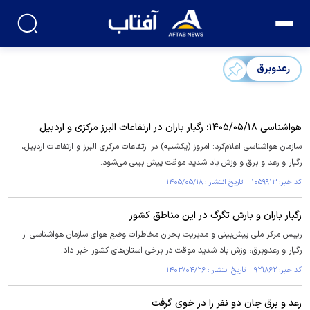
رعدوبرق
هواشناسی ۱۴۰۵/۰۵/۱۸؛ رگبار باران در ارتفاعات البرز مرکزی و اردبیل
سازمان هواشناسی اعلام‌کرد: امروز (یکشنبه) در ارتفاعات مرکزی البرز و ارتفاعات اردبیل،
رگبار و رعد و برق و وزش باد شدید موقت پیش بینی می‌شود.
کد خبر: ۱۰۵۹۹۱۳ تاریخ انتشار : ۱۴۰۵/۰۵/۱۸
رگبار باران و بارش تگرگ در این مناطق کشور
رییس مرکز ملی پیش‌بینی و مدیریت بحران مخاطرات وضع هوای سازمان هواشناسی از
رگبار و رعدوبرق، وزش باد شدید موقت در برخی استان‌های کشور خبر داد.
کد خبر: ۹۲۱۸۶۲ تاریخ انتشار : ۱۴۰۳/۰۴/۲۶
رعد و برق جان دو نفر را در خوی گرفت