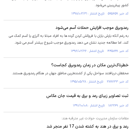
کشور پیش‌بینی می‌شود.
کد خبر: ۵۹۵۶۵۹ تاریخ انتشار : ۱۳۹۸/۰۳/۳۱
رعدوبرق موجب افزایش حملات آسم می‌شود
به رغم آنکه بارش باران با فروکش کردن گرده ها به افراد مبتلا به آلرژی یا آسم کمک می
کند، اما مطالعه جدید نشان می دهد رعدوبرق موجب شیوع بیشتر آسم می شود.
کد خبر: ۴۴۵۸۹۹ تاریخ انتشار : ۱۳۹۶/۰۲/۲۶
خطرناک‌ترین مکان در زمان رعدوبرق کجاست؟
محققان دریافتند سواحل یکی از کشنده‌ترین مناطق جهان در هنگام رعدوبرق هستند.
کد خبر: ۳۸۹۷۳۳ تاریخ انتشار : ۱۳۹۵/۰۵/۲۸
ثبت تصاویر زیبای رعد و برق به قیمت جان عکاس
کد خبر: ۱۸۲۲۶۹ تاریخ انتشار : ۱۳۹۱/۱۰/۰۸
مقامات سازمان مدیریت حوادث غیر مترقبه هند:
رعد و برق در هند به کشته شدن 17 نفر منجر شد