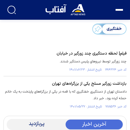
خفتگیری
فیلم| لحظه دستگیری چند زورگیر در خیابان
چند زورگیر توسط نیرو‌های پلیس دستگیر شدند.
کد خبر: ۷۹۴۳۲۴ تاریخ انتشار : ۱۴۰۱/۰۶/۲۳
بازداشت زورگیر مسلح یکی از بزرگراه‌های تهران
دادستان تهران از دستگیری خفتگیری که با قمه در یکی از بزرگراه‌های پایتخت به یک خانم
حمله کرده بود، خبر داد.
کد خبر: ۷۸۸۵۳۶ تاریخ انتشار : ۱۴۰۱/۰۵/۲۷
پربازدید
آخرین اخبار