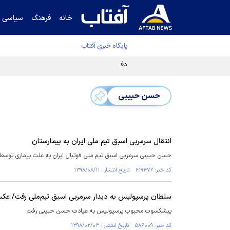
خانه
فرهنگ
سیاسی
پایگاه خبری آفتاب
دفتر رهبر انقلاب ادعای خرازی درباره پزشکیان ر
حسن حبیبی
انتقال سرمربی اسبق تیم ملی ایران به بیمارستان
حسن حبیبی سرمربی اسبق تیم ملی فوتبال ایران به علت بیماری توسط 
کد خبر: ۶۱۹۴۷۲ تاریخ انتشار : ۱۳۹۸/۰۸/۱۱
سلطان پرسپولیس به دیدار سرمربی اسبق تیم‌ملی رفت/ عک
پیشکسوت محبوب پرسپولیس به عیادت حسن حبیبی رفت.
کد خبر: ۵۸۶۰۰۹ تاریخ انتشار : ۱۳۹۸/۰۲/۰۳