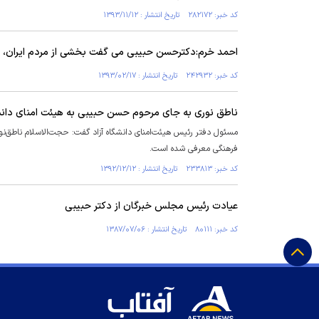
کد خبر: ۲۸۲۱۷۲ تاریخ انتشار : ۱۳۹۳/۱۱/۱۲
احمد خرم:دکترحسن حبیبی می گفت بخشی از مردم ایران،
کد خبر: ۲۴۲۹۳۲ تاریخ انتشار : ۱۳۹۳/۰۲/۱۷
ناطق نوری به جای مرحوم حسن حبیبی به هیئت امنای دانشگ
مسئول دفتر رئیس هیئت‌امنای دانشگاه آزاد گفت: حجت‌الاسلام ناطق‌
فرهنگی معرفی شده است.
کد خبر: ۲۳۳۸۱۳ تاریخ انتشار : ۱۳۹۲/۱۲/۱۲
عیادت رئیس مجلس خبرگان از دکتر حبیبی
کد خبر: ۸۰۱۱۱ تاریخ انتشار : ۱۳۸۷/۰۷/۰۶