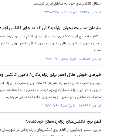
انتقال کانکس‌های خود به مناطق امن‌تر نیستند.
کد خبر: ۵۵۲۲۷۱ تاریخ انتشار : ۱۳۹۷/۰۷/۳۰
سازمان مدیریت بحران: زلزله‌زدگانی که به جای کانکس اجاره بها
واکنش به جمع آوری کمک‌های مردمی ازسوی زیباکلام و سلبریتی‌ها، تو
رییس جمهور در شورای عالی مدیریت بحران، اعلام مقصر نهایی انفجا
است.
کد خبر: ۵۰۵۸۵۲ تاریخ انتشار : ۱۳۹۶/۱۱/۱۱
خبرهای خوش هلال احمر برای زلزله‌زدگان/ تامین کانکس و
رییس جمعیت هلال احمر به تشریح اقدامات این جمعیت برای زلزله زدگا
شده است مبلغی برای تأمین لوازم ضروری خانه اختصاص می‌دهیم.
کد خبر: ۵۰۴۶۴۴ تاریخ انتشار : ۱۳۹۶/۱۱/۰۶
قطع برق کانکس‌های زلزله‌زده‌های کرمانشاه؟
در پی انتشار ویدئویی از قطع برق کانکس‌های زلزله زدگان در شهرستان د