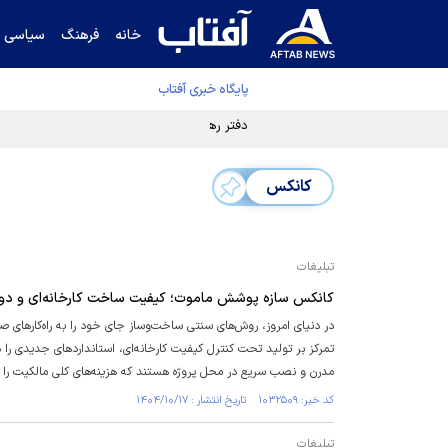
خانه
فرهنگ
سیاسی
پایگاه خبری آفتاب
دفتر رهبر انقلاب ادعای خرازی درباره پزشکیان ر
کانکس
تبلیغات
کانکس سازه پوشش ماموت؛ کیفیت ساخت کارخانه‌ای و دوام
در دنیای امروز، روش‌های سنتی ساخت‌وساز جای خود را به راه‌کار‌های 
تمرکز بر تولید تحت کنترل کیفیت کارخانه‌ای، استاندارد‌های جدیدی را
مدرن و نصب سریع در محل پروژه هستند که هزینه‌های کلی مالکیت ر
کد خبر: ۱۰۳۲۵۰۹ تاریخ انتشار : ۱۴۰۴/۱۰/۱۷
تبلیغات