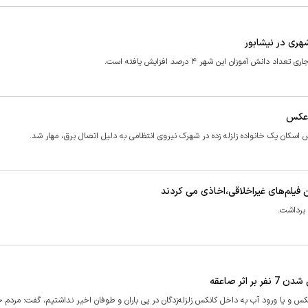
وزان این شهر ۴ درصد افزایش یافته است.
+عکس
سکان یک خانواده زلزله زده در شهرک نیروی انتظامی به دلیل اتصال برق، مهار شد.
فیلم‌های غیراخلاقی،اخاذی می کردند
 برداشت.
ثر صاعقه
کس و یا ورود آب به داخل کانکس زلزله‌زدگان در پی باران و طوفان اخیر نداشتیم، گفت: مردم 