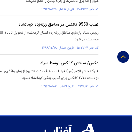
هیچ وجه برق کانکس‌های زلزله زدگان را قطع نمی‌کند.
کد خبر: ۵۰۳۱۳۲ تاریخ انتشار : ۱۳۹۶/۱۰/۲۸
نصب 9550 کانکس در مناطق زلزله‌زده کرمانشاه
رییس 
ماه بسته می‌شود.
کد خبر: ۵۰۰۷۲۷ تاریخ انتشار : ۱۳۹۶/۱۰/۱۸
عکس/ ساختن کانکس توسط سپاه
قرارگاه خاتم الانبیا(ص) قرار اس
توانسته ۲۷۰۰ کانکس برای آسیب زدگان کرمانشاه بسازد.
کد خبر: ۴۹۷۸۱۴ تاریخ انتشار : ۱۳۹۶/۱۰/۰۴