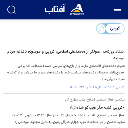
کروبی
انتقاد روزنامه اصولگرا از محمدعلی ابطحی: کروبی و موسوی دغدغه مردم
نیستند
«مردم دغدغه‌های اقتصادی دارند و از بازی‌های سیاسی خسته شده‌اند، اما برخی
اصلاح‌طلبان همچنان دغدغه‌های سیاسی خود را دغدغه‌های مردم جا می‌زنند و از گذشته
عبرت نمی‌گیرند.»
کد خبر: ۸۹۳۰۹۸ تاریخ انتشار : ۱۴۰۲/۱۱/۲۸
بیگدلی فعال سیاسی اصلاح طلب مطرح کرد:
«کروبی گفت مگر غیب‌گو شده‌ای!»
فعال سیاسی اصلاح طلب با انتشار خاطره‌ای گفت: در سال ۱۳۸۴ به کروبی گفتم که
مجید انصاری را در انتخابات دوره چهارم خبرگان رهبری به دلیل مجتهد نبودنش رد