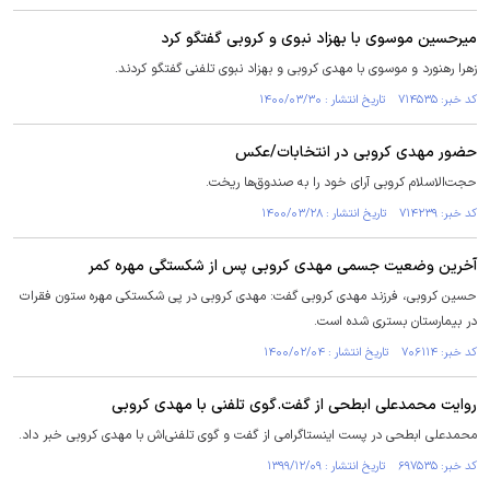
میرحسین موسوی با بهزاد نبوی و کروبی گفتگو کرد
زهرا رهنورد و موسوی با مهدی کروبی و بهزاد نبوی تلفنی گفتگو کردند.
کد خبر: ۷۱۴۵۳۵ تاریخ انتشار : ۱۴۰۰/۰۳/۳۰
حضور مهدی کروبی در انتخابات/عکس
حجت‌الاسلام کروبی آرای خود را به صندوق‌ها ریخت.
کد خبر: ۷۱۴۲۳۹ تاریخ انتشار : ۱۴۰۰/۰۳/۲۸
آخرین وضعیت جسمی مهدی کروبی پس از شکستگی مهره کمر
حسین کروبی، فرزند مهدی کروبی گفت: مهدی کروبی در پی شکستکی مهره ستون فقرات
در بیمارستان بستری شده است.
کد خبر: ۷۰۶۱۱۴ تاریخ انتشار : ۱۴۰۰/۰۲/۰۴
روایت محمدعلی ابطحی از گفت‌.گوی تلفنی با مهدی کروبی
محمدعلی ابطحی در پست اینستاگرامی از گفت و گوی تلفنی‌اش با مهدی کروبی خبر داد.
کد خبر: ۶۹۷۵۳۵ تاریخ انتشار : ۱۳۹۹/۱۲/۰۹