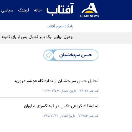
خانه
فرهنگ
سیاسی
پایگاه خبری آفتاب
جدول نهایی لیگ برتر فوتبال پس از رای کمیته اس
حسن سربخشیان
تحلیل حسن سربخشیان از نمایشگاه «چشم درون»
کد خبر: ۷۴۰۲۱ تاریخ انتشار : ۱۳۸۷/۰۲/۰۴
نمایشگاه گروهی عکس در فرهنگسرای نیاوران
کد خبر: ۷۳۷۸۳ تاریخ انتشار : ۱۳۸۷/۰۱/۳۱