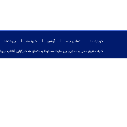
درباره ما
تماس با ما
آرشیو
خبرنامه
پیوندها
کلیه حقوق مادی و معنوی این سایت محفوظ و متعلق به خبرگزاری آفتاب می‌باشد و