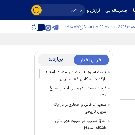
چندرسانه‌ایی
گزارش و گفت‌وگو
۱۳:۵۵:۵۳
Saturday 08 August 2026
پربازدید
آخرین اخبار
قیمت امروز طلا چند؟ / سکه در آستانه
بازگشت به کانال ۱۸۸ میلیون
فرهاد مجیدی قهرمانی آسیا را به رخ
کشید!
سعید آقاخانی و حجازی‌فر در یک
سریال تاریخی
اتفاق عجیب در صورت‌های مالی
باشگاه استقلال