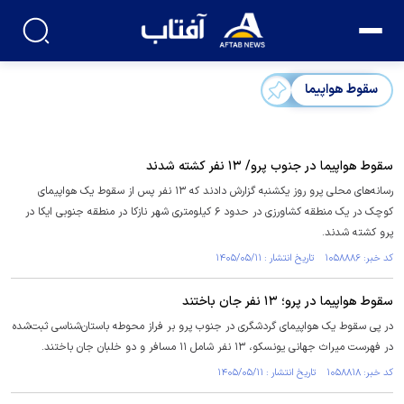
سقوط هواپیما
سقوط هواپیما در جنوب پرو/ ۱۳ نفر کشته شدند
رسانه‌های محلی پرو روز یکشنبه گزارش دادند که ۱۳ نفر پس از سقوط یک هواپیمای
کوچک در یک منطقه کشاورزی در حدود ۶ کیلومتری شهر نازکا در منطقه جنوبی ایکا در
پرو کشته شدند.
کد خبر: ۱۰۵۸۸۸۶ تاریخ انتشار : ۱۴۰۵/۰۵/۱۱
سقوط هواپیما در پرو؛ ۱۳ نفر جان باختند
در پی سقوط یک هواپیمای گردشگری در جنوب پرو بر فراز محوطه باستان‌شناسی ثبت‌شده
در فهرست میراث جهانی یونسکو، ۱۳ نفر شامل ۱۱ مسافر و دو خلبان جان باختند.
کد خبر: ۱۰۵۸۸۱۸ تاریخ انتشار : ۱۴۰۵/۰۵/۱۱