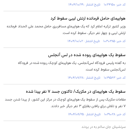
کد خبر: ۱۰۳۴۱۵۰ تاریخ انتشار : ۱۴۰۴/۱۰/۲۹
هواپیمای حامل فرمانده ارتش لیبی سقوط کرد
وزیر کشور ترکیه اعلام کرد که یک هواپیمای مسافربری حامل محمد علی الحداد فرمانده
ارتش لیبی و چهار نفر دیگر، سقوط کرده است.
کد خبر: ۱۰۳۰۳۸۵ تاریخ انتشار : ۱۴۰۴/۱۰/۰۲
سقوط یک هواپیمای ربوده شده در لس آنجلس
به گفته پلیس فرودگاه لس‌آنجلس، یک هواپیمای کوچک ربوده شده در فرودگاه
لس‌آنجلس سقوط کرده است.
کد خبر: ۱۰۲۹۵۶۳ تاریخ انتشار : ۱۴۰۴/۰۹/۲۸
سقوط یک هواپیمای در مکزیک/ تاکنون جسد ۷ نفر پیدا شده
مقامات مکزیک پس از سقوط یک هواپیمای کوچک در مرکز این کشور، از پیدا شدن جسد
۷ نفر و تلاش برای یافتن بقایای ۳ نفر دیگر خبر دادند.
کد خبر: ۱۰۲۹۰۲۸ تاریخ انتشار : ۱۴۰۴/۰۹/۲۵
سرنشینان جان سالم به در بردند