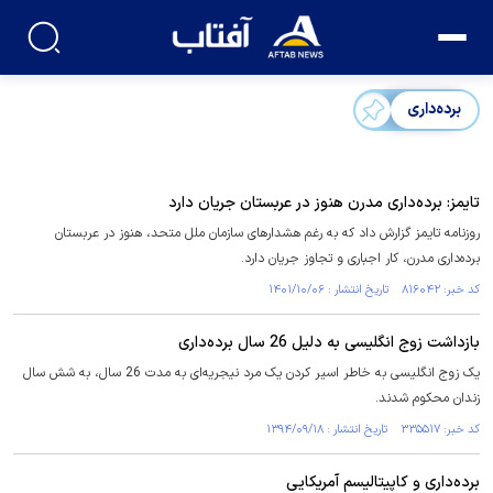
برده‌داری
تایمز: برده‌داری مدرن هنوز در عربستان جریان دارد
روزنامه تایمز گزارش داد که به رغم هشدارهای سازمان ملل متحد، هنوز در عربستان
برده‌داری مدرن، کار اجباری و تجاوز جریان دارد.
کد خبر: ۸۱۶۰۴۲ تاریخ انتشار : ۱۴۰۱/۱۰/۰۶
بازداشت زوج انگلیسی به دلیل 26 سال برده‌داری
یک زوج انگلیسی به خاطر اسیر کردن یک مرد نیجریه‌ای به مدت 26 سال، به شش سال
زندان محکوم شدند.
کد خبر: ۳۳۵۵۱۷ تاریخ انتشار : ۱۳۹۴/۰۹/۱۸
برده‌داری و کاپیتالیسم آمریکایی