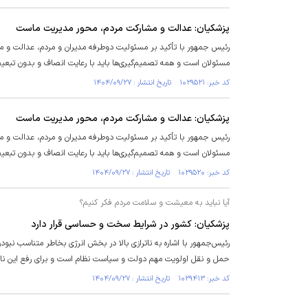
پزشکیان: عدالت و مشارکت مردم، محور مدیریت ماست
رئیس جمهور با تأکید بر مسئولیت دوطرفه مدیران و مردم، عدالت و
مسئولان است و همه تصمیم‌گیری‌ها باید با رعایت انصاف و بدون تبعی
کد خبر: ۱۰۲۹۵۲۱ تاریخ انتشار : ۱۴۰۴/۰۹/۲۷
پزشکیان: عدالت و مشارکت مردم، محور مدیریت ماست
رئیس جمهور با تأکید بر مسئولیت دوطرفه مدیران و مردم، عدالت و
مسئولان است و همه تصمیم‌گیری‌ها باید با رعایت انصاف و بدون تبعی
کد خبر: ۱۰۲۹۵۲۰ تاریخ انتشار : ۱۴۰۴/۰۹/۲۷
آیا نباید به معیشت و سلامت مردم فکر کنیم؟
پزشکیان: کشور در شرایط سخت و حساسی قرار دارد
رئیس‌جمهور با اشاره به ناترازی بالا در بخش انرژی بخاطر متناسب نبو
حمل و نقل اولویت مهم دولت و سیاست نظام است و برای رفع این ناتر
کد خبر: ۱۰۲۹۴۱۳ تاریخ انتشار : ۱۴۰۴/۰۹/۲۷