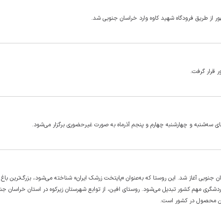
 از طریق فرودگاه شهید کاوه وارد خراسان جنوبی شد.
 قرار گرفت.
ای سه‌شنبه و چهارشنبه چهارم و پنجم آذرماه به صورت غیرحضوری برگزار می‌شود.
 جنوبی آغاز شد. این روستا که به‌عنوان «پایتخت زرشک ایران» شناخته می‌شود، بزرگ‌ترین باغ
ردشگری مهم کشور تبدیل می‌شود. روستای افین، از توابع شهرستان زیرکوه در استان خراسان جنو
این محصول در کشور است.