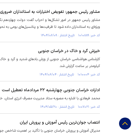
مشاور رئیس جمهور: تفویض اختیارات به استانداران ضروری
مشاور رئیس جمهور در امور تشکل‌ها و احزاب گفت: دولت چهاردهم نگاه و
ویژه‌ای به استانداران داده شود تا ظرفیت‌ها و پتانسیل‌های بومی به نح
کد خبر: ۱۰۱۰۸۸۹ تاریخ انتشار : ۱۴۰۴/۰۶/۰۹
خیزش گرد و خاک در خراسان جنوبی
کیلومتر بر ساعت گزارش شد.
کد خبر: ۱۰۱۰۰۰۴ تاریخ انتشار : ۱۴۰۴/۰۶/۰۴
ادارات خراسان جنوبی چهارشنبه ۲۲ مردادماه تعطیل است
محمد فرهادی با اشاره به مصوبه ستاد مدیریت مصرف انرژی استان، خاطرنشان کرد: کلیه
کد خبر: ۱۰۰۷۰۲۱ تاریخ انتشار : ۱۴۰۴/۰۵/۲۰
انتصاب جوان‌ترین رئیس آموزش و پرورش ایران
مدیرکل آموزش و پرورش خراسان جنوبی با تأکید بر اهمیت شاخص جوان