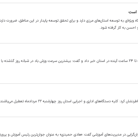
 است
یژه‌ای به توسعه استان‌های مرزی دارد و برای تحقق توسعه پایدار در این مناطق، ضرورت دارد 
و احسن به کار گرفته شود.
 دستگاه‌های اداری و اجرایی استان روز چهارشنبه ۲۲ مردادماه تعطیل می‌باشند.
‌گرایی در مدیریت‌های آموزشی گفت: «هادی حمیدی» به عنوان جوان‌ترین رئیس آموزش و پرو