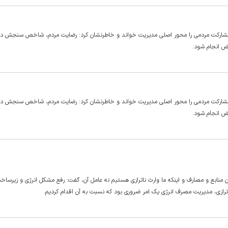
 مشارکت مردمی را محور اصلی مدیریت خواند و خاطرنشان کرد: رضایت مردم، شاخص سنجش در
ض انجام شود.
 مشارکت مردمی را محور اصلی مدیریت خواند و خاطرنشان کرد: رضایت مردم، شاخص سنجش در
ض انجام شود.
دن منابع و مصارف و اینکه ما وارث ناترازی هستیم نه عامل آن، گفت: رفع مشکل انرژی و زیرساخ
ازی، مدیریت مصرف انرژی یک امر ضروری بود که نسبت به آن اقدام کردیم.