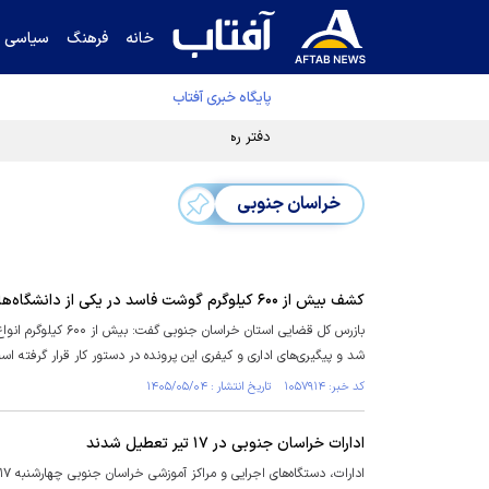
خانه
فرهنگ
سیاسی
پایگاه خبری آفتاب
دفتر رهبر انقلاب ادعای خرازی درباره پزشکیان ر
خراسان جنوبی
کشف بیش از ۶۰۰ کیلوگرم گوشت فاسد در یکی از دانشگاه‌های خراسان جنوبی
بازرس کل قضایی اس
شد و پیگیری‌های اداری و کیفری این پرونده در دستور کار قرار گرفته اس
کد خبر: ۱۰۵۷۹۱۴ تاریخ انتشار : ۱۴۰۵/۰۵/۰۴
ادارات خراسان جنوبی در ۱۷ تیر تعطیل شدند
ادارات، دستگاه‌های اجرایی و مراکز آموزشی خراسان جنوبی چهارشنبه ۱۷ تیر برای حضور مردم در مراسم تشییع تعطیل شد.