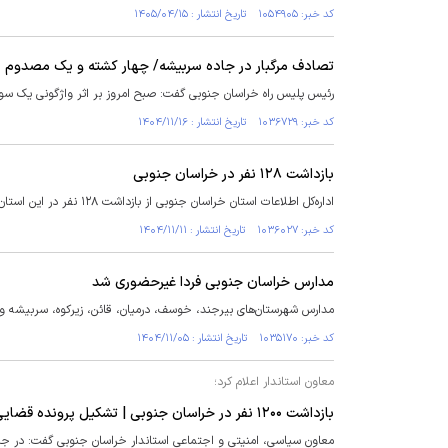
کد خبر: ۱۰۵۴۹۰۵ تاریخ انتشار : ۱۴۰۵/۰۴/۱۵
تصادف مرگبار در جاده سربیشه/ چهار کشته و یک مصدوم
رئیس پلیس راه خراسان جنوبی گفت: صبح امروز بر اثر واژگونی یک سواری سمند در کیلومتر ۱۵ جاده سربیشه به درح یک نفر مصدوم
کد خبر: ۱۰۳۶۷۲۹ تاریخ انتشار : ۱۴۰۴/۱۱/۱۶
بازداشت ۱۲۸ نفر در خراسان جنوبی
اداره‌کل اطلاعات استان خراسان جنوبی از بازداشت ۱۲۸ نفر در این استان خبر داد.
کد خبر: ۱۰۳۶۰۲۷ تاریخ انتشار : ۱۴۰۴/۱۱/۱۱
مدارس خراسان جنوبی فردا غیرحضوری شد
مدارس شهرستان‌های بیرجند، خوسف، درمیان، قائن، زیرکوه، سربیشه 
کد خبر: ۱۰۳۵۱۷۰ تاریخ انتشار : ۱۴۰۴/۱۱/۰۵
معاون استاندار اعلام کرد؛
بازداشت ۱۲۰۰ نفر در خراسان جنوبی | تشکیل پرونده قضایی برای ۶۰۰ نفر