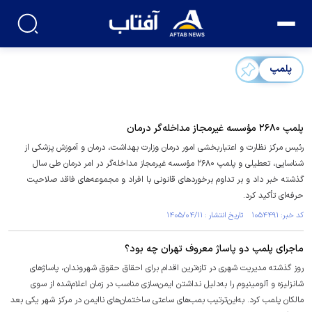
پلمپ
پلمپ ۲۶۸۰ مؤسسه غیرمجاز مداخله‌گر درمان
رئیس مرکز نظارت و اعتباربخشی امور درمان وزارت بهداشت، درمان و آموزش پزشکی از
شناسایی، تعطیلی و پلمپ ۲۶۸۰ مؤسسه غیرمجاز مداخله‌گر در امر درمان طی سال
گذشته خبر داد و بر تداوم برخورد‌های قانونی با افراد و مجموعه‌های فاقد صلاحیت
حرفه‌ای تأکید کرد.
کد خبر: ۱۰۵۴۴۹۱ تاریخ انتشار : ۱۴۰۵/۰۴/۱۱
ماجرای پلمپ دو پاساژ معروف تهران چه بود؟
روز گذشته مدیریت شهری در تازه‌ترین اقدام برای احقاق حقوق شهروندان، پاساژهای
شانزلیزه و آلومینیوم را به‌دلیل نداشتن ‌ایمن‌سازی‌ مناسب در زمان اعلام‌شده از سوی
مالکان پلمب کرد. به‌این‌ترتیب بمب‌های ساعتی ساختمان‌های ناایمن در مرکز شهر یکی بعد