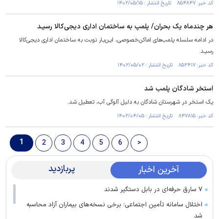
کد خبر: ۸۵۴۸۴۷ تاریخ انتشار : ۱۴۰۲/۰۵/۱۵
هر چندماه یک بحران/ پلمپ به ساختمان اداری دیجی‌کالا رسیـد
در ادامه سلسله پلمب‌های اماکن‌خصوصی، ایـن‌بـار نوبت به ساختمان اداری دیجی‌کالا
رسیـد.
کد خبر: ۸۵۲۴۱۷ تاریخ انتشار : ۱۴۰۲/۰۵/۰۲
استخر شادگان پلمب شد
یک استخر در شهرستان شادگان به دلیل آلوگی آب، تعطیل شد.
کد خبر: ۸۴۷۸۱۵ تاریخ انتشار : ۱۴۰۲/۰۴/۰۵
1
2
3
4
5
6
>
پربازدید
آخرین اخبار
۷ سارق حرفه‌ای در بابل دستگیر شدند
اختلال سامانه تأمین اجتماعی؛ برخی نسخه‌های بیماران آزاد محاسبه
شد