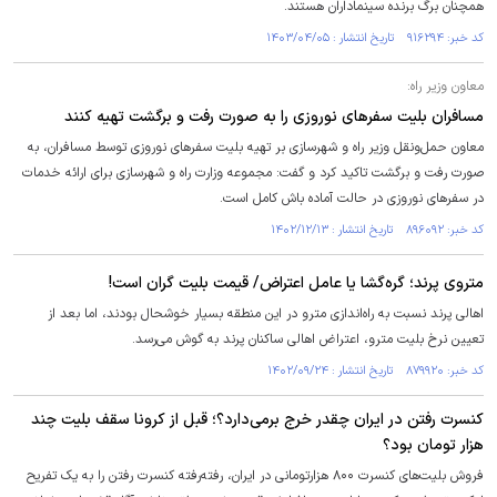
همچنان برگ برنده سینماداران هستند.
کد خبر: ۹۱۶۲۹۴ تاریخ انتشار : ۱۴۰۳/۰۴/۰۵
معاون وزیر راه:
مسافران بلیت سفر‌های نوروزی را به صورت رفت و برگشت تهیه کنند
معاون حمل‌ونقل وزیر راه و شهرسازی بر تهیه بلیت سفرهای نوروزی توسط مسافران، به
صورت رفت و برگشت تاکید کرد و گفت: مجموعه وزارت راه و شهرسازی برای ارائه خدمات
در سفرهای نوروزی در حالت آماده باش کامل است.
کد خبر: ۸۹۶۰۹۲ تاریخ انتشار : ۱۴۰۲/۱۲/۱۳
متروی پرند؛ گره‌گشا یا عامل اعتراض/ قیمت بلیت گران است!
اهالی پرند نسبت به راه‌اندازی مترو در این منطقه بسیار خوشحال بودند، اما بعد از
تعیین نرخ بلیت مترو، اعتراض اهالی ساکنان پرند به گوش می‌رسد.
کد خبر: ۸۷۹۹۲۰ تاریخ انتشار : ۱۴۰۲/۰۹/۲۴
کنسرت رفتن در ایران چقدر خرج برمی‌دارد؟؛ قبل از کرونا سقف بلیت چند
هزار تومان بود؟
فروش بلیت‌های کنسرت ۸۰۰ هزارتومانی در ایران، رفته‌رفته کنسرت رفتن را به یک تفریح