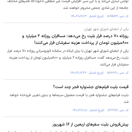
لوکس تبدیل می‌کند و با این سیر افزایش قیمت غیر منطقی ناخودآگاه قشرهای مختلف
جامعه از این شادی جمعی محروم خواهند شد.
کد خبر: ۸۷۷۵۴۷ تاریخ انتشار : ۱۴۰۲/۰۹/۱۳
یکی از اعضای شورای شهر تهران:
روزانه ۷۰ درصد فرار بلیت رخ می‌دهد؛ مسافران روزانه ۲ میلیارد و
۸۰۰میلیون تومان از پرداخت هزینه سفرشان فرار می‌کنند!
یکی از اعضای شورای شهر تهران با بیان اینکه در سامانه اتوبوسرانی روزانه ۷۰ درصد فرار
بلیت رخ می‌دهد گفت: مسافران روزانه ۲ میلیارد و ۸۰۰میلیون تومان از پرداخت هزینه
سفرشان فرار می‌کنند.
کد خبر: ۸۶۶۶۳۰ تاریخ انتشار : ۱۴۰۲/۰۷/۲۲
قیمت بلیت فیلم‌های جشنواره فجر چند است؟
بلیت فیلم‌های جشنواره فجر با قیمت معمول سینماها و بدون تغییر فروخته خواهد
شد.
کد خبر: ۸۲۱۳۸۷ تاریخ انتشار : ۱۴۰۱/۱۱/۰۸
پیش‌فروش بلیت سفر‌های اربعین از ۱۶ شهریور