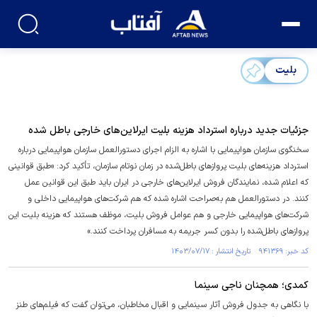
بلیت
جزئیات جدید درباره استرداد هزینه بلیت ایرلاین‌های خارجی باطل شده
سخنگوی سازمان هواپیمایی با اشاره به الزام اجرای دستورالعمل سازمان هواپیمایی درباره
استرداد هزینه‌های بلیت پرواز‌های باطل‌شده در زمان نوتام سازمان، تأکید کرد: «طبق قوانینی
که اعلام شده، نمایندگان فروش ایرلاین‌های خارجی در ایران باید طبق این قوانین عمل
کنند. در دستورالعمل هم به‌صراحت اشاره شده که هم شرکت‌های هواپیمایی داخلی و
شرکت‌های هواپیمایی خارجی و هم عوامل فروش بلیت، موظف هستند که هزینه بلیت این
پرواز‌های باطل‌شده را بدون کسر جریمه به مسافران پرداخت کنند.»
کد خبر: ۹۴۱۳۶۹ تاریخ انتشار : ۱۴۰۳/۰۷/۱۷
کمدی؛ همچنان ناجی سینما
با نگاهی به جدول فروش آثار سینمایی و اقبال مخاطبان، می‌توان گفت که فیلم‌های طنز