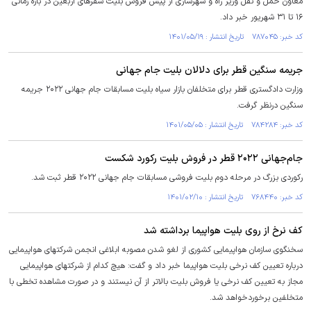
معاون حمل و نقل وزیر راه و شهرسازی از پیش فروش بلیت سفر‌های اربعین در بازه زمانی
۱۶ تا ۳۱ شهریور خبر داد.
کد خبر: ۷۸۷۰۴۵ تاریخ انتشار : ۱۴۰۱/۰۵/۱۹
جریمه سنگین قطر برای دلالان بلیت جام جهانی
وزارت دادگستری قطر برای متخلفان بازار سیاه بلیت مسابقات جام جهانی ۲۰۲۲ جریمه
سنگین درنظر گرفت.
کد خبر: ۷۸۴۲۸۴ تاریخ انتشار : ۱۴۰۱/۰۵/۰۵
جام‌جهانی ۲۰۲۲ قطر در فروش بلیت رکورد شکست
رکوردی بزرگ در مرحله دوم بلیت فروشی مسابقات جام جهانی ۲۰۲۲ قطر ثبت شد.
کد خبر: ۷۶۸۴۴۰ تاریخ انتشار : ۱۴۰۱/۰۲/۱۰
کف نرخ از روی بلیت هواپیما برداشته شد
سخنگوی سازمان هواپیمایی کشوری از لغو شدن مصوبه ابلاغی انجمن شرکتهای هواپیمایی
درباره تعیین کف نرخی بلیت هواپیما خبر داد و گفت: هیچ کدام از شرکتهای هواپیمایی
مجاز به تعیین کف نرخی یا فروش بلیت بالاتر از آن نیستند و در صورت مشاهده تخطی با
متخلفین برخوردخواهد شد.