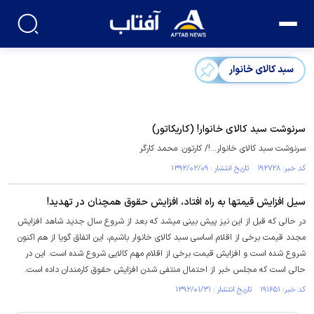
سبد کالای خانوار
سرنوشت سبد کالای خانوار! (کاریکاتور)
سرنوشت سبد کالای خانوار...!/ کارتون: محمد کارگر
کد خبر: ۱۹۲۷۲۸ تاریخ انتشار : ۱۳۹۲/۰۲/۰۹
سیل افزایش قیمتها به راه افتاد، افزایش حقوق همچنان در تهدید!
در حالی که قبل از این نیز پیش بینی میشد که بعد از شروع سال جدید شاهد افزایش
مجدد قیمت برخی از اقلام اساسی سبد کالای خانوار باشیم، این اتفاق گویا از هم اکنون
شروع شده است و افزایش قیمت برخی از اقلام مهم کالایی شروع شده است. این در
حالی است که مجلس خبر از احتمال منتفی شدن افزایش حقوق کارمندان داده است.
کد خبر: ۱۹۱۶۵۱ تاریخ انتشار : ۱۳۹۲/۰۱/۳۱