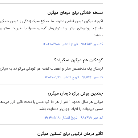
نسخه خانگی برای درمان میگرن
اگرچه میگرن درمان قطعی ندارد، اما اصلاح سبک زندگی و درمان خانگی م
ماساژ با روغن‌های موثر، و دمنوش‌های گیاهی، همراه با مدیریت استرس
بخشد.
کد خبر: ۹۸۴۵۱۲ تاریخ انتشار : ۱۴۰۴/۰۲/۰۸
کودکان هم میگرن میگیرند؟
لرستان یک متخصص مغز و اعصاب گفت: هر کودکی می‌تواند به میگرن 
کد خبر: ۹۸۱۱۵۶ تاریخ انتشار : ۱۴۰۴/۰۱/۲۱
چندین روش برای درمان میگرن
میگرن هر سال حدود ۱ نفر از هر ۱۰ فرد مسن
مسن می‌تواند با افراد جوان‌تر متفاوت باشد.
کد خبر: ۹۸۰۴۷۹ تاریخ انتشار : ۱۴۰۴/۰۱/۱۸
تأثیر درمان ترکیبی برای تسکین میگرن