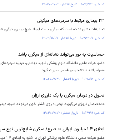
کد خبر: ۱۰۴۶۷۱۲ تاریخ انتشار : ۱۴۰۵/۰۲/۰۲
۲۳ بیماری مرتبط با سردرد‌های میگرنی
تحقیقات نشان نداده است که میگرن باعث ایجاد هیچ بیماری دیگری شود
کد خبر: ۱۰۳۵۴۰۷ تاریخ انتشار : ۱۴۰۴/۱۱/۰۷
حساسیت به نور می‌تواند نشانه‌ای از میگرن باشد
عضو هیات علمی دانشگاه علوم پزشکی شهید بهشتی، درباره سردرد‌های شدی
همراه باشد تا تشخیص قطعی صورت گیرد.
کد خبر: ۱۰۱۹۸۱۵ تاریخ انتشار : ۱۴۰۴/۰۷/۳۰
تحول در درمان میگرن با یک داروی ارزان‌
متخصصان نروژی می‌گویند نوعی داروی فشار خون می‌تواند شیوه درمان
کد خبر: ۱۰۱۴۹۹۹ تاریخ انتشار : ۱۴۰۴/۰۷/۰۲
ابتلای ۱.۴ میلیون ایرانی به صرع/ میگرن شایع‌ترین نوع سردرد
عضو هیئ