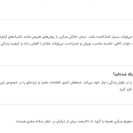
ی‌تواند بسیار کمک‌کننده باشد. درمان خانگی میگرن با روش‌های طبیعی مانند تکنیک‌های آرام‌
، خواب کافی، تغذیه مناسب، ورزش و استراحت، می‌تواند علائم را کاهش داده و کیفیت زندگی ر
لا شده‌اید!
راد را در طول زندگی دچار خود می‌کند. محققان کشور اطلاعات مفید و ارزنده‌ای را در خصوص ای
رار گیرد.
۷درصد بیش از دیگران در خطر سکته مغزی هستند.