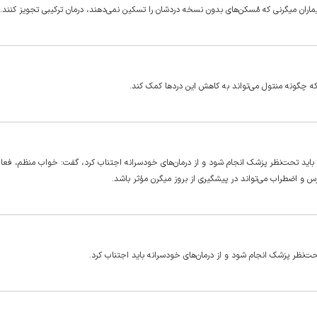
یماران میگرنی که مُسکن‌های بدون نسخه دردشان را تسکین نمی‌دهند، درمان ترکیبی تجویز کنند.
د که چگونه منتول می‌تواند به کاهش این دردها کمک کند.
اید تحت‌نظر پزشک انجام شود و از درمان‌های خودسرانه اجتناب کرد، گفت: خواب منظم، فعا
و اضطراب می‌تواند در پیشگیری از بروز میگرن مؤثر باشد.
ظر پزشک انجام شود و از درمان‌های خودسرانه باید اجتناب کرد.