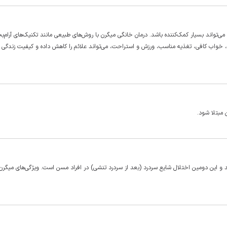
ی‌تواند بسیار کمک‌کننده باشد. درمان خانگی میگرن با روش‌های طبیعی مانند تکنیک‌های آرام‌
، خواب کافی، تغذیه مناسب، ورزش و استراحت، می‌تواند علائم را کاهش داده و کیفیت زندگی ر
مبتلا شود.
 را تحت تاثیر قرار می‌دهد و این دومین اختلال شایع سردرد (بعد از سردرد تنشی) در افراد مسن است. ویژگی‌های میگر