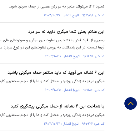
کمبود B۱۲ می‌تواند منجر به عوارض عصبی از جمله سردرد شود.
کد خبر: ۹۶۳۸۱۸ تاریخ انتشار : ۱۴۰۳/۱۰/۲۶
این علائم یعنی شما میگرن دارید نه سر درد
بسیاری از افراد قادر به تشخیص تفاوت بین میگرن و سردرد‌های های عا
آن‌ها نیست. در این یادداشت به بررسی تفاوت‌های این دو نوع سردرد می‌
کد خبر: ۹۶۱۴۵۱ تاریخ انتشار : ۱۴۰۳/۱۰/۱۷
این ۶ نشانه می‌گوید که باید منتظر حمله میگرنی باشید
میگرن می‌تواند زندگی روزمره را مختل کند و ما را از انجام ساده‌ترین کا
کد خبر: ۹۶۱۱۸۴ تاریخ انتشار : ۱۴۰۳/۱۰/۱۵
با شناخت این ۶ نشانه، از حمله میگرنی پیشگیری کنید
میگرن می‌تواند زندگی روزمره را مختل کند و ما را از انجام ساده‌ترین کا
کد خبر: ۹۶۰۹۲۳ تاریخ انتشار : ۱۴۰۳/۱۰/۱۳