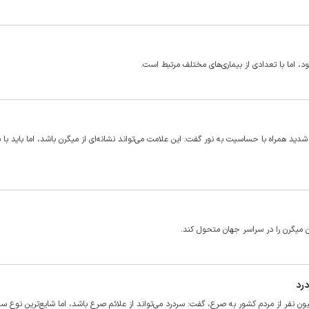
، اما با تعدادی از بیماری‌های مختلف مرتبط است.
د همراه با حساسیت به نور گفت: این علامت می‌تواند نشانه‌ای از میگرن باشد، اما باید با س
 میگرن را در سراسر جهان متحول کند.
ت علمی دانشگاه علوم پزشکی تهران با اشاره به ابتلای ۱.۴ میلیون نفر از مردم کشور به صرع، گفت: سردرد می‌تواند از علائم صرع باشد، اما شایع‌ترین نوع