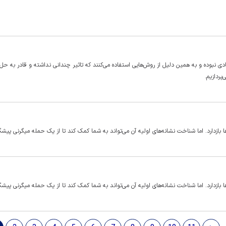
دی نبوده و به همین دلیل از روش‌هایی استفاده می‌کنند که تاثیر چندانی نداشته و قادر به ح
پردازیم.
ر‌ها بازدارد. اما شناخت نشانه‌های اولیه آن می‌تواند به شما کمک کند تا از یک حمله میگرنی پیشگ
ر‌ها بازدارد. اما شناخت نشانه‌های اولیه آن می‌تواند به شما کمک کند تا از یک حمله میگرنی پیشگ