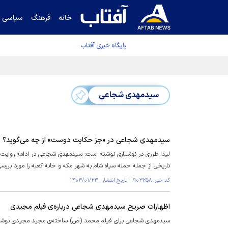
خانه
فرهنگ
سیاسی
پایگاه خبری آفتاب
دفتر رهبر انقلاب ادعای خرازی درباره پزشکیان ر
سیدمهدی شجاعی
سیدمهدی شجاعی در «جز حکایت دوست» از چه می‌گوید؟
لیدا طرزی در نوشتاری نوشته است: سیدمهدی شجاعی در ادامه روایت و
تاریخی از جمله حمله سپاه شام به شهر مکه و خانه کعبه را مورد بررس
کد خبر: ۹۰۳۲۵۸ تاریخ انتشار : ۱۴۰۳/۰۱/۲۳
اظهارات صریح سیدمهدی شجاعی درباره‌ی فیلم مجیدی
سیدمهدی شجاعی برای فیلم محمد (ص) ساخته‌ی مجید مجیدی نوش