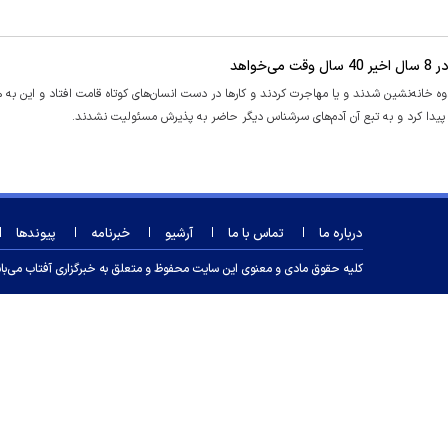
اهد
وه خانه‌نشین شدند و یا مهاجرت کردند و کارها در دست انسان‌های کوتاه قامت افتاد و این به 
پیدا کرد و به تبع آن آدم‌های سرشناس دیگر حاضر به پذیرش مسئولیت نشدند.
درباره ما
تماس با ما
آرشیو
خبرنامه
پیوندها
کلیه حقوق مادی و معنوی این سایت محفوظ و متعلق به خبرگزاری آفتاب می‌باشد و