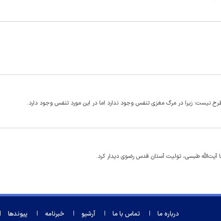
طرح نیست؛ زیرا در مرگ مغزی تنفس وجود ندارد اما در این مورد تنفس وجود دارد.
آیت‌الله طبسی، تولیت آستان قدس رضوی دیدار کرد.
درباره ما
تماس با ما
آرشیو
خبرنامه
پیوندها