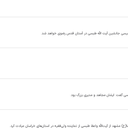
 رئیسی جانشین آیت الله طبسی در آستان قدس رضوی خواهد شد.
 گفت: ایشان مجاهد و مدیری بزرگ بود.
ا(ع) مشهد از آیت‌الله واعظ طبسی از نماینده ولی‌فقیه در استان‌های خراسان عیادت کرد.