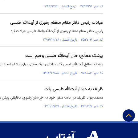
کد خبر: ۳۵۲۷۲۴ تاریخ انتشار : ۱۳۹۴/۱۲/۱۱
عیادت رئیس دفتر مقام معظم رهبری از آیت‌الله طبسی
رئیس دفتر مقام معظم رهبری از آیت‌الله واعظ طبسی عیادت کرد.
کد خبر: ۳۵۲۰۱۴ تاریخ انتشار : ۱۳۹۴/۱۲/۰۸
پزشک معالج: حال آیت‌الله طبسی وخیم است
‌پزشک معالج آیت‌الله طبسی گفت: اکنون مرگ مغزی برای ایشان اصلا م
کد خبر: ۳۵۲۰۰۶ تاریخ انتشار : ۱۳۹۴/۱۲/۰۸
ظریف به دیدار آیت‌الله طبسی رفت
محمدجواد ظریف در ادامه سفر خود به خراسان رضوی، دقایقی پیش با 
کد خبر: ۲۲۲۸۴۹ تاریخ انتشار : ۱۳۹۲/۰۹/۲۱