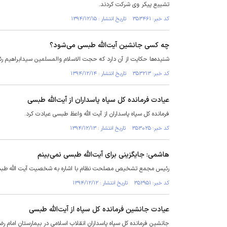
تشییع پیکر وی شرکت کردند.
کد خبر: ۳۵۳۴۶۱ تاریخ انتشار : ۱۳۹۴/۱۲/۱۵
چه کسی جانشین آیت‌الله طبسی می‌شود؟
شنیده‌ها حکایت از آن دارد که حجت الاسلام والمسلمین سیدابراهیم
کد خبر: ۳۵۳۲۱۳ تاریخ انتشار : ۱۳۹۴/۱۲/۱۴
عیادت فرمانده کل سپاه پاسداران از آیت‌الله طبسی
فرمانده کل سپاه پاسداران از آیت الله واعظ طبسی عیادت کرد.
کد خبر: ۳۵۳۰۲۵ تاریخ انتشار : ۱۳۹۴/۱۲/۱۳
هاشمی‌: جایگزینی برای آیت‌الله طبسی نمی‌بینم
رئیس مجمع تشخیص مصلحت نظام با اشاره به شخصیت آیت الله طبسی
کد خبر: ۳۵۲۹۵۱ تاریخ انتشار : ۱۳۹۴/۱۲/۱۲
عیادت جانشین فرمانده کل سپاه از آیت‌الله طبسی
جانشین فرمانده کل سپاه پاسداران انقلاب اسلامی در بیمارستان امام رض