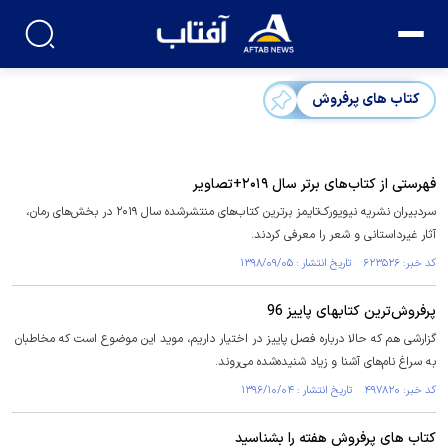
کتاب های پرفروش
فهرستی از کتاب‌های برتر سال ۲۰۱۹+تصاویر
سردبیران نشریه نیویورک‌تایمز برترین کتاب‌های منتشرشده سال ۲۰۱۹ در بخش‌های رمان،
آثار غیرداستانی و شعر را معرفی کردند.
کد خبر: ۶۲۳۵۲۶ تاریخ انتشار : ۱۳۹۸/۰۹/۰۵
پرفروش‌ترین کتاب‎های پاییز 96
گزارشی هم که حالا درباره فصل پاییز در اختیار داریم، موید این موضوع است که مخاطبان
به سراغ نام‌های آشنا و زیاد شنیده‌شده می‌روند.
کد خبر: ۴۹۷۸۲۰ تاریخ انتشار : ۱۳۹۶/۱۰/۰۴
کتاب های پرفروش هفته را بشناسید