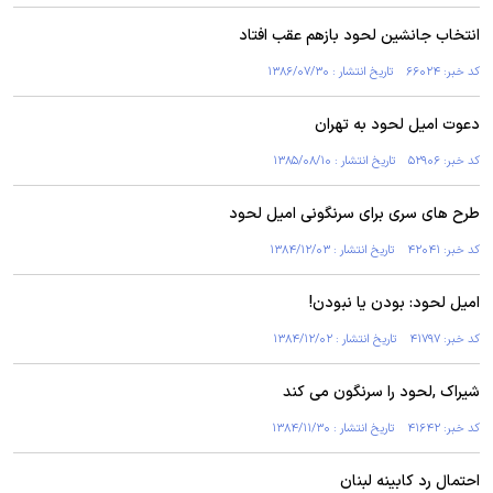
انتخاب جانشین لحود بازهم عقب افتاد
کد خبر: ۶۶۰۲۴ تاریخ انتشار : ۱۳۸۶/۰۷/۳۰
دعوت امیل لحود به تهران
کد خبر: ۵۲۹۰۶ تاریخ انتشار : ۱۳۸۵/۰۸/۱۰
طرح های سری برای سرنگونی امیل لحود
کد خبر: ۴۲۰۴۱ تاریخ انتشار : ۱۳۸۴/۱۲/۰۳
امیل لحود: بودن یا نبودن!
کد خبر: ۴۱۷۹۷ تاریخ انتشار : ۱۳۸۴/۱۲/۰۲
شیراک ,لحود را سرنگون می کند
کد خبر: ۴۱۶۴۲ تاریخ انتشار : ۱۳۸۴/۱۱/۳۰
احتمال رد کابینه لبنان