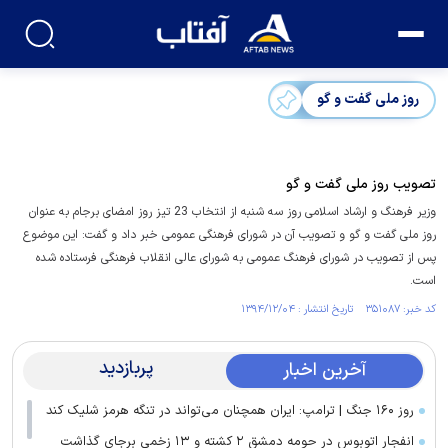
روز ملی گفت و گو
تصویب روز ملی گفت و گو
وزیر فرهنگ و ارشاد اسلامی روز سه شنبه از انتخاب 23 تیز روز امضای برجام به عنوان
روز ملی گفت و گو و تصویب آن در شورای فرهنگی عمومی خبر داد و گفت: این موضوع
پس از تصویب در شورای فرهنگ عمومی به شورای عالی انقلاب فرهنگی فرستاده شده
است.
کد خبر: ۳۵۱۰۸۷ تاریخ انتشار : ۱۳۹۴/۱۲/۰۴
پربازدید
آخرین اخبار
روز ۱۶۰ جنگ | ترامپ: ایران همچنان می‌تواند در تنگه هرمز شلیک کند
انفجار اتوبوس در حومه دمشق ۲ کشته و ۱۳ زخمی برجای گذاشت