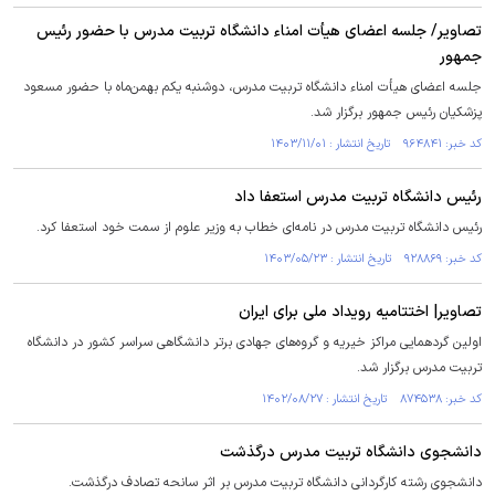
تصاویر/ جلسه اعضای هیأت امناء دانشگاه تربیت مدرس با حضور رئیس
جمهور
جلسه اعضای هیأت امناء دانشگاه تربیت مدرس، دوشنبه یکم بهمن‌ماه با حضور مسعود
پزشکیان رئیس جمهور برگزار شد.
کد خبر: ۹۶۴۸۴۱ تاریخ انتشار : ۱۴۰۳/۱۱/۰۱
رئیس دانشگاه تربیت مدرس استعفا داد
رئیس دانشگاه تربیت مدرس در نامه‌ای خطاب به وزیر علوم از سمت خود استعفا کرد.
کد خبر: ۹۲۸۸۶۹ تاریخ انتشار : ۱۴۰۳/۰۵/۲۳
تصاویر| اختتامیه رویداد ملی برای ایران
اولین گردهمایی مراکز خیریه و گروه‌های جهادی برتر دانشگاهی سراسر کشور در دانشگاه
تربیت مدرس برگزار شد.
کد خبر: ۸۷۴۵۳۸ تاریخ انتشار : ۱۴۰۲/۰۸/۲۷
دانشجوی دانشگاه تربیت مدرس درگذشت
دانشجوی رشته کارگردانی دانشگاه تربیت مدرس بر اثر سانحه تصادف درگذشت.