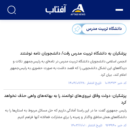
دانشگاه تربیت مدرس
پزشکیان به دانشگاه تربیت مدرس رفت/ دانشجویان نامه نوشتند
انجمن اسلامی دانشجویان دانشگاه تربیت مدرس در نامه‌ای به رئیس‌جمهور نکات و
دیدگاه‌های این تشکل دانشجویی را که قصد داشت به صورت حضوری به رئیس‌جمهور
اعلام کند، بیان کرد.
کد خبر: ۱۰۱۹۳۷۳ تاریخ انتشار : ۱۴۰۴/۰۷/۲۸
پزشکیان: دولت وفاق نیروی‌های توانمند را به بهانه‌های واهی حذف نخواهد
کرد
رئیس جمهوری گفت: ما در این راستا آمادگی داریم که حل مسائل مربوط به استان‌ها را به
دانشگاه‌های همان مناطق واگذار و زمینه را برای مشارکت فعالانه آنها فراهم کنیم.
کد خبر: ۹۶۴۹۴۰ تاریخ انتشار : ۱۴۰۳/۱۱/۰۱