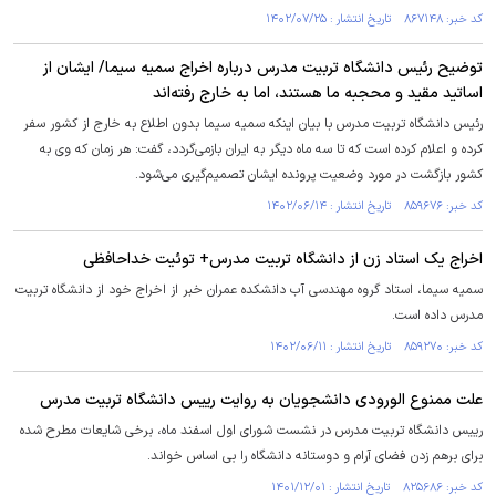
کد خبر: ۸۶۷۱۴۸ تاریخ انتشار : ۱۴۰۲/۰۷/۲۵
توضیح رئیس دانشگاه تربیت مدرس درباره اخراج سمیه سیما/ ایشان از
اساتید مقید و محجبه ما هستند، اما به خارج رفته‌اند
رئیس دانشگاه تربیت مدرس با بیان اینکه سمیه سیما بدون اطلاع به خارج از کشور سفر
کرده و اعلام کرده است که تا سه ماه دیگر به ایران بازمی‌گردد، گفت: هر زمان که وی به
کشور بازگشت در مورد وضعیت پرونده ایشان تصمیم‌گیری می‌شود.
کد خبر: ۸۵۹۶۷۶ تاریخ انتشار : ۱۴۰۲/۰۶/۱۴
اخراج یک استاد زن از دانشگاه تربیت مدرس+ توئیت خداحافظی
سمیه سیما، استاد گروه مهندسی آب دانشکده عمران خبر از اخراج خود از دانشگاه تربیت
مدرس داده است.
کد خبر: ۸۵۹۲۷۰ تاریخ انتشار : ۱۴۰۲/۰۶/۱۱
علت ممنوع الورودی دانشجویان به روایت رییس دانشگاه تربیت مدرس
رییس دانشگاه تربیت مدرس در نشست شورای اول اسفند ماه، برخی شایعات مطرح شده
برای برهم زدن فضای آرام و دوستانه دانشگاه را بی اساس خواند.
کد خبر: ۸۲۵۶۸۶ تاریخ انتشار : ۱۴۰۱/۱۲/۰۱