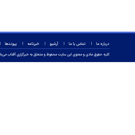
درباره ما
تماس با ما
آرشیو
خبرنامه
پیوندها
کلیه حقوق مادی و معنوی این سایت محفوظ و متعلق به خبرگزاری آفتاب می‌باشد و