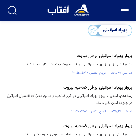
پهپاد اسرائیلی
پرواز پهپاد اسرائیلی بر فراز بیروت
منابع لبنانی از پرواز پهپاد اسرائیلی بر فراز بیروت پایتخت لبنان خبر دادند.
کد خبر: ۱۰۵۹۰۴۷ تاریخ انتشار : ۱۴۰۵/۰۵/۱۲
پرواز پهپاد اسرائیلی بر فراز ضاحیه بیروت
رسانه‌های لبنانی از پرواز پهپاد اسرائیلی بر فراز ضاحیه و تداوم تحرکات نظامیان اسرائیل
در جنوب لبنان خبر دادند.
کد خبر: ۱۰۵۷۸۲۵ تاریخ انتشار : ۱۴۰۵/۰۵/۰۴
پرواز پهپاد اسرائیلی بر فراز ضاحیه بیروت
منابع لبنانی از پرواز پهپاد اسرائیلی بر فراز ضاحیه جنوبی بیروت خبر دادند.