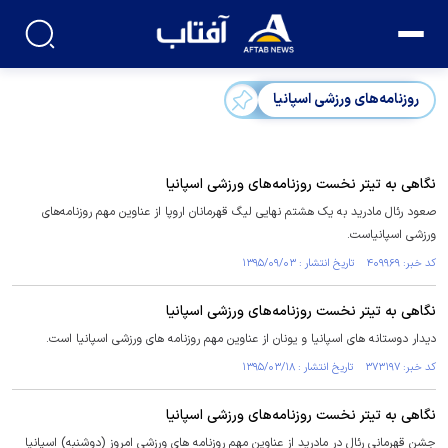
روزنامه‌های ورزشی اسپانیا
نگاهی به تیتر نخست روزنامه‌های ورزشی اسپانیا
صعود رئال مادرید به یک هشتم نهایی لیگ قهرمانان اروپا از عناوین مهم روزنامه‌های
ورزشی اسپانیاست.
کد خبر: ۴۰۹۹۶۹ تاریخ انتشار : ۱۳۹۵/۰۹/۰۳
نگاهی به تیتر نخست روزنامه‌های ورزشی اسپانیا
دیدار دوستانه های اسپانیا و یونان از عناوین مهم روزنامه های ورزشی اسپانیا است.
کد خبر: ۳۷۳۱۹۷ تاریخ انتشار : ۱۳۹۵/۰۳/۱۸
نگاهی به تیتر نخست روزنامه‌های ورزشی اسپانیا
جشن قهرمانی رئال در مادرید از عناوین مهم روزنامه های ورزشی امروز (دوشنبه) اسپانیا