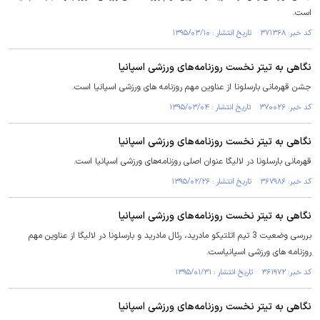
است.
کد خبر: ۳۷۱۳۶۸ تاریخ انتشار : ۱۳۹۵/۰۳/۱۰
نگاهی به تیتر نخست روزنامه‌های ورزشی اسپانیا
جشن قهرمانی بارسلونا از عناوین مهم روزنامه های ورزشی اسپانیا است.
کد خبر: ۳۷۰۰۲۶ تاریخ انتشار : ۱۳۹۵/۰۳/۰۴
نگاهی به تیتر نخست روزنامه‌های ورزشی اسپانیا
قهرمانی بارسلونا در لالیگا عنوان اصلی روزنامه‌های ورزشی اسپانیا است.
کد خبر: ۳۶۷۹۸۶ تاریخ انتشار : ۱۳۹۵/۰۲/۲۶
نگاهی به تیتر نخست روزنامه‌های ورزشی اسپانیا
بررسی وضعیت 3 تیم اتلتیکو مادرید، رئال مادرید و بارسلونا در لالیگا از عناوین مهم
روزنامه های ورزشی اسپانیاست.
کد خبر: ۳۶۱۹۷۲ تاریخ انتشار : ۱۳۹۵/۰۱/۳۱
نگاهی به تیتر نخست روزنامه‌های ورزشی اسپانیا