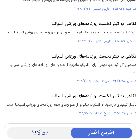
تساوی رئال مادرید برابر مالاگا از عناوین مهم روزنامه های ورزشی اسپانیا است.
کد خبر: ۳۵۰۸۳۳ تاریخ انتشار : ۱۳۹۴/۱۲/۰۳
نگاهی به تیتر نخست روزنامه‌های ورزشی اسپانیا
درخشش تیم های اسپانیایی در لیگ اروپا از عناوین مهم روزنامه های ورزشی اسپانیا است.
کد خبر: ۳۵۰۱۷۱ تاریخ انتشار : ۱۳۹۴/۱۱/۳۰
نگاهی به تیتر نخست روزنامه‌های ورزشی اسپانیا
صدمین گل فرناندو تورس برای اتلتیکو مادرید از عنوان های روزنامه های ورزشی اسپانیا
است.
کد خبر: ۳۴۷۴۳۰ تاریخ انتشار : ۱۳۹۴/۱۱/۱۸
نگاهی به تیتر نخست روزنامه‌های ورزشی اسپانیا
دیدار تیم‌های بارسلونا و اتلتیک بیلبائو از عنوان‌های مهم روزنامه‌های ورزشی اسپانیا است.
کد خبر: ۳۴۵۱۸۹ تاریخ انتشار : ۱۳۹۴/۱۱/۰۷
پربازدید
آخرین اخبار