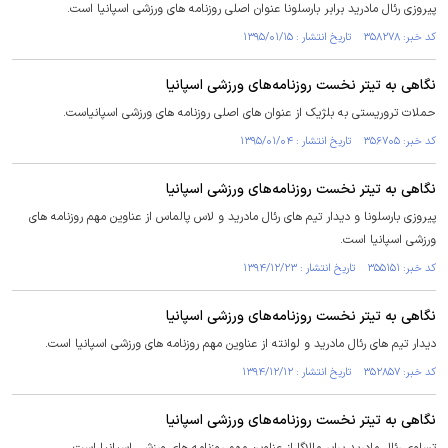
پیروزی رئال مادرید برابر بارسلونا عنوان اصلی روزنامه های ورزشی اسپانیا است.
کد خبر: ۳۵۸۲۷۸ تاریخ انتشار : ۱۳۹۵/۰۱/۱۵
نگاهی به تیتر نخست روزنامه‌های ورزشی اسپانیا
حملات تروریستی به بلژیک از عنوان های اصلی روزنامه های ورزشی اسپانیاست.
کد خبر: ۳۵۶۷۰۵ تاریخ انتشار : ۱۳۹۵/۰۱/۰۴
نگاهی به تیتر نخست روزنامه‌های ورزشی اسپانیا
پیروزی بارسلونا و دیدار تیم های رئال مادرید و لاس پالماس از عناوین مهم روزنامه های
ورزشی اسپانیا است.
کد خبر: ۳۵۵۱۵۱ تاریخ انتشار : ۱۳۹۴/۱۲/۲۳
نگاهی به تیتر نخست روزنامه‌های ورزشی اسپانیا
دیدار تیم های رئال مادرید و لوانته از عناوین مهم روزنامه های ورزشی اسپانیا است.
کد خبر: ۳۵۲۸۵۷ تاریخ انتشار : ۱۳۹۴/۱۲/۱۲
نگاهی به تیتر نخست روزنامه‌های ورزشی اسپانیا