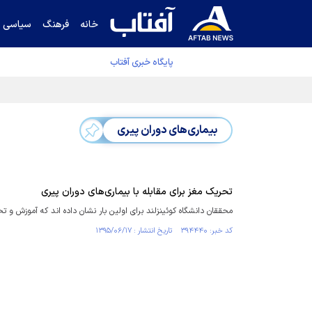
خانه
فرهنگ
سیاسی
پایگاه خبری آفتاب
دفتر رهبر انقلاب ادعای خرازی درباره پزشکیان ر
بیماری‌های دوران پیری
تحریک مغز برای مقابله با بیماری‌های دوران پیری
محققان دانشگاه کوئینزلند برای اولین بار نشان داده اند که آموزش و 
کد خبر: ۳۹۴۴۴۰ تاریخ انتشار : ۱۳۹۵/۰۶/۱۷