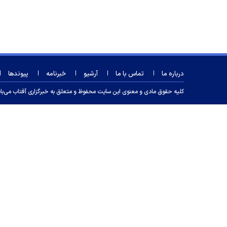
درباره ما
تماس با ما
آرشیو
خبرنامه
پیوندها
کلیه حقوق مادی و معنوی این سایت محفوظ و متعلق به خبرگزاری آفتاب می‌باشد و