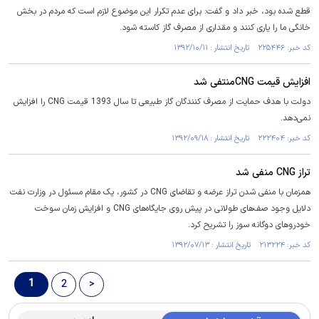
قطع شده بود، خبر داد و گفت: برای عدم تکرار این موضوع لازم است که مردم در بخش
خانگی ما را یاری کنند و مقداری از مصرف گاز کاسته شود.
کد خبر: ۲۲۵۴۴۶ تاریخ انتشار : ۱۳۹۲/۱۰/۱۱
افزایش قیمت CNGمنتفی شد
دولت با هدف حمایت از مصرف کنندگان گاز طبیعی تا سال 1393 قیمت CNG را افزایش
نمی‌دهد.
کد خبر: ۲۲۲۴۰۴ تاریخ انتشار : ۱۳۹۲/۰۹/۱۸
تراز CNG منفی شد
همزمان با منفی شدن تراز عرضه و تقاضای CNG در کشور، یک مقام مسئول در وزارت نفت
دلایل وجود صف‌های طولانی در پیش روی جایگاه‌های CNG و افزایش زمان سوخت
خودروهای دوگانه سوز را تشریح کرد.
کد خبر: ۲۱۳۲۲۴ تاریخ انتشار : ۱۳۹۲/۰۷/۱۳
1
2
>