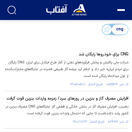
cng
CNG برای خودرو‌ها رایگان شد
شرکت ملی پالایش و پخش فرآورده‌های نفتی از آغاز طرح «یکدل برای ایران؛ CNG رایگان
برای مردم ایران» خبر داد و اعلام کرد عرضه گاز طبیعی فشرده در جایگاه‌های مشارکت‌کننده
از اول مردادماه رایگان شده است.
کد خبر: ۱۰۵۷۵۲۶ تاریخ انتشار : ۱۴۰۵/۰۵/۰۱
افزایش مصرف گاز و بنزین در روز‌های سرد/ زمزمه واردات بنزین قوت گرفت
به‌سبب افزایش مصرف گاز در بخش خانگی و قطعی گاز جایگاه‌های CNG مصرف بنزین در
کشور رشد داشته‌است تا جایی که احتمال واردات بنزین قوت گرفته است.
کد خبر: ۸۲۴۱۹۷ تاریخ انتشار : ۱۴۰۱/۱۱/۲۳