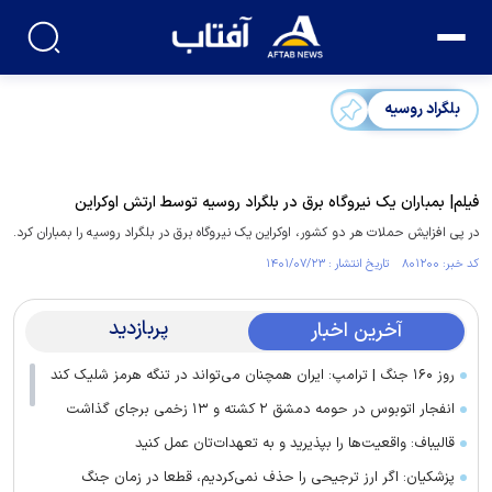
بلگراد روسیه
فیلم| بمباران یک نیروگاه برق در بلگراد روسیه توسط ارتش اوکراین
در پی افزایش حملات هر دو کشور، اوکراین یک نیروگاه برق در بلگراد روسیه را بمباران کرد.
کد خبر: ۸۰۱۲۰۰ تاریخ انتشار : ۱۴۰۱/۰۷/۲۳
پربازدید
آخرین اخبار
روز ۱۶۰ جنگ | ترامپ: ایران همچنان می‌تواند در تنگه هرمز شلیک کند
انفجار اتوبوس در حومه دمشق ۲ کشته و ۱۳ زخمی برجای گذاشت
قالیباف: واقعیت‌ها را بپذیرید و به تعهدات‌تان عمل کنید
پزشکیان: اگر ارز ترجیحی را حذف نمی‌کردیم، قطعا در زمان جنگ