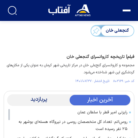
گنجعلی خان
فیلم| تاریخچه کاروانسرای گنجعلی خان
مجموعه و کاروانسرای گنج‌علی خان در مرکز تاریخی شهر کرمان به عنوان یکی از مکان‌های
گردشگری این شهر شناخته می‌شود.
کد خبر: ۸۰۲۱۶۹ تاریخ انتشار : ۱۴۰۱/۰۷/۲۷
پربازدید
آخرین اخبار
رایزنی امیر قطر با سلطان عمان
روس‌اتم: تعداد کل متخصصان روسی در نیروگاه هسته‌ای بوشهر به
۲۵ نفر رسیده است