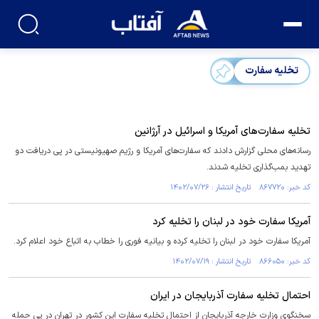
تخلیه سفارت
تخلیه سفارت‌های آمریکا و اسرائیل در آرژانین
رسانه‌های محلی گزارش دادند که سفارت‌های آمریکا و رژیم صهیونیستی در پی دریافت دو
تهدید بمب‌گذاری تخلیه شدند.
کد خبر: ۸۶۷۷۲۰ تاریخ انتشار : ۱۴۰۲/۰۷/۲۶
آمریکا سفارت خود در لبنان را تخلیه کرد
آمریکا سفارت خود در لبنان را تخلیه کرده و بیانیه فوری را خطاب به اتباع خود اعلام کرد.
کد خبر: ۸۶۶۰۵۰ تاریخ انتشار : ۱۴۰۲/۰۷/۱۹
احتمال تخلیه سفارت آذربایجان در ایران
سخنگوی وزارت خارجه آذربایجان از احتمال تخلیه سفارت این کشور در تهران در پی حمله