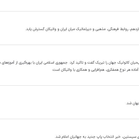
چهاردهم، روابط فرهنگی، مذهبی و دیپلماتیک میان ایران و واتیکان گسترش یابد.
ان کاتولیک جهان را تبریک گفت و تاکید کرد: جمهوری اسلامی ایران با بهره‌گیری از آموزه‌های د
ده هر نوع همفکری، هم‌افزایی و همکاری با واتیکان است.
هان شد.
 سیستین، خبر انتخاب پاپ جدید به جهانیان اعلام شد.