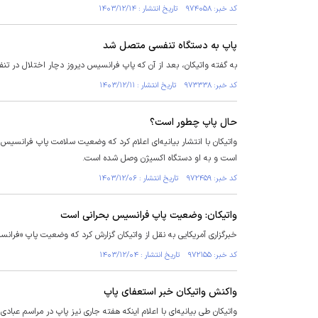
کد خبر: ۹۷۴۰۵۸ تاریخ انتشار : ۱۴۰۳/۱۲/۱۴
پاپ به دستگاه تنفسی متصل شد
به گفته واتیکان، بعد از آن که پاپ فرانسیس دیروز دچار اختلال 
کد خبر: ۹۷۳۳۳۸ تاریخ انتشار : ۱۴۰۳/۱۲/۱۱
حال پاپ چطور است؟
است و به او دستگاه اکسیژن وصل شده است.
کد خبر: ۹۷۲۴۵۹ تاریخ انتشار : ۱۴۰۳/۱۲/۰۶
واتیکان: وضعیت پاپ فرانسیس بحرانی است
خبرگزاری آمریکایی به نقل از واتیکان گزارش کرد که وضعیت پاپ «فران
کد خبر: ۹۷۲۱۵۵ تاریخ انتشار : ۱۴۰۳/۱۲/۰۴
واکنش واتیکان خبر استعفای پاپ
واتیکان طی بیانیه‌ای با اعلام اینکه هفته جاری نیز پاپ در مراسم عب