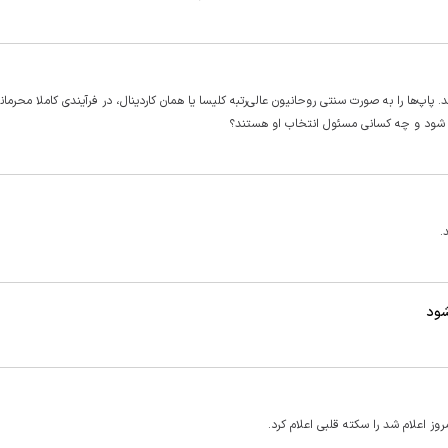
 پاپ‌ها را به صورت سنتی روحانیون عالی‌رتبه کلیسا یا همان کاردینال، در فرآیندی کاملا محرمان
پ شود و چه کسانی مسئول انتخاب او هستند؟
.
شود
ز اعلام شد را سکته قلبی اعلام کرد.