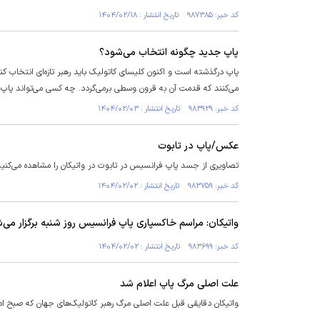
کد خبر: ۹۸۷۳۸۵ تاریخ انتشار : ۱۴۰۴/۰۲/۱۸
پاپ جدید چگونه انتخاب می‌شود؟
پاپ درگذشته است و اکنون کلیسای کاتولیک باید رهبر تازه‌ای انتخاب کند.
می‌کنند که قدمت آن به قرون وسطی برمی‌گردد. چه کسی می‌تواند پا
کد خبر: ۹۸۳۹۲۹ تاریخ انتشار : ۱۴۰۴/۰۲/۰۳
عکس/پاپ در تابوت
تصاویری از جسد پاپ فرانسیس در تابوت در واتیکان را مشاهده می‌کنید
کد خبر: ۹۸۳۷۵۹ تاریخ انتشار : ۱۴۰۴/۰۲/۰۲
واتیکان: مراسم خاکسپاری پاپ فرانسیس روز شنبه برگزار می‌
کد خبر: ۹۸۳۶۹۹ تاریخ انتشار : ۱۴۰۴/۰۲/۰۲
علت اصلی مرگ پاپ اعلام شد
واتیکان دقایقی قبل علت اصلی مرگ رهبر کاتولیک‌های جهان که صبح امرو