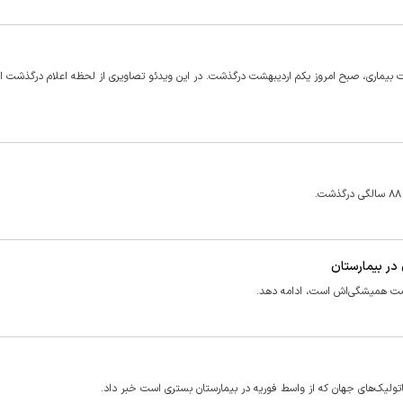
بیماری، صبح امروز یکم اردیبهشت درگذشت. در این ویدئو تصاویری از لحظه اعلام درگذشت ا
ر بیمارستان
قامت همیشگی‌اش است، ادامه دهد.
اتولیک‌های جهان که از واسط فوریه در بیمارستان بستری است خبر داد.