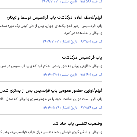
کد خبر: ۹۸۳۵۹۶ تاریخ انتشار : ۱۴۰۴/۰۲/۰۲
فیلم/لحظه اعلام درگذشت پاپ فرانسیس توسط واتیکان
پاپ فرانسیس، رهبر کاتولیک‌های جهان، پس از طی کردن یک دوره سخت 
واتیکان را مشاهده می‌کنید.
کد خبر: ۹۸۳۵۰۱ تاریخ انتشار : ۱۴۰۴/۰۲/۰۱
پاپ فرانسیس درگذشت
واتیکان دقایقی پیش به طور رسمی اعلام کرد که پاپ فرانسیس در سن ۸۸ سالگی درگذشت.
کد خبر: ۹۸۳۴۰۱ تاریخ انتشار : ۱۴۰۴/۰۲/۰۱
فیلم/اولین حضور عمومی پاپ فرانسیس پس از بستری شدن د
پاپ قرار است دوران نقاهت خود را در مهمان‌سرای واتیکان که محل ا
کد خبر: ۹۷۷۸۱۴ تاریخ انتشار : ۱۴۰۴/۰۱/۰۴
وضعیت تنفسی پاپ حاد شد
واتیکان از شکل گیری نارسایی حاد تنفسی برای «پاپ فرانسیس»، رهبر ک