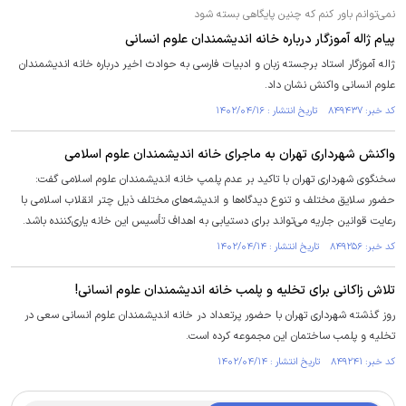
نمی‌توانم باور کنم که چنین پایگاهی بسته شود
پیام ژاله آموزگار درباره خانه اندیشمندان علوم انسانی
ژاله آموزگار استاد برجسته زبان و ادبیات فارسی به حوادث اخیر درباره خانه اندیشمندان
علوم انسانی واکنش نشان داد.
کد خبر: ۸۴۹۴۳۷ تاریخ انتشار : ۱۴۰۲/۰۴/۱۶
واکنش شهرداری تهران به ماجرای خانه اندیشمندان علوم اسلامی
سخنگوی شهرداری تهران با تاکید بر عدم پلمپ خانه اندیشمندان علوم اسلامی گفت:
حضور سلایق مختلف و تنوع دیدگاه‌ها و اندیشه‌های مختلف ذیل چتر انقلاب اسلامی با
رعایت قوانین جاریه می‌تواند برای دستیابی به اهداف تأسیس این خانه یاری‌کننده باشد.
کد خبر: ۸۴۹۲۵۶ تاریخ انتشار : ۱۴۰۲/۰۴/۱۴
تلاش زاکانی برای تخلیه و پلمب خانه اندیشمندان علوم انسانی!
روز گذشته شهرداری تهران با حضور پرتعداد در خانه اندیشمندان علوم انسانی سعی در
تخلیه و پلمب ساختمان این مجموعه کرده است.
کد خبر: ۸۴۹۲۴۱ تاریخ انتشار : ۱۴۰۲/۰۴/۱۴