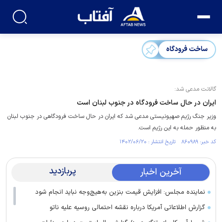
ساخت فرودگاه
گالانت مدعی شد:
ایران در حال ساخت فرودگاه در جنوب لبنان است
وزیر جنگ رژیم صهیونیستی مدعی شد که ایران در حال ساخت فرودگاهی در جنوب لبنان
به منظور حمله به این رژیم است.
کد خبر: ۸۶۰۹۸۹ تاریخ انتشار : ۱۴۰۲/۰۶/۲۰
پربازدید
آخرین اخبار
نماینده مجلس: افزایش قیمت بنزین به‌هیچ‌وجه نباید انجام شود
گزارش اطلاعاتی آمریکا درباره نقشه احتمالی روسیه علیه ناتو