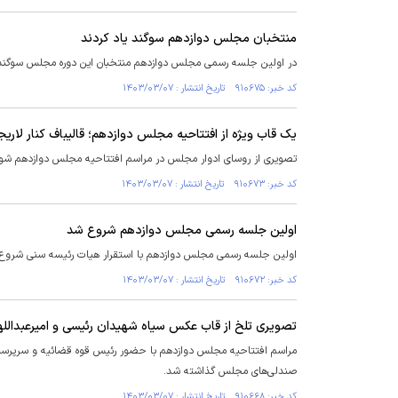
منتخبان مجلس دوازدهم سوگند یاد کردند
در اولین جلسه رسمی مجلس دوازدهم منتخبان این دوره مجلس سوگند ی
کد خبر: ۹۱۰۶۷۵ تاریخ انتشار : ۱۴۰۳/۰۳/۰۷
یک قاب ویژه از افتتاحیه مجلس دوازدهم؛ قالیباف کنار لا
تصویری از روسای ادوار مجلس در مراسم افتتاحیه مجلس‌ دوازدهم شور
کد خبر: ۹۱۰۶۷۳ تاریخ انتشار : ۱۴۰۳/۰۳/۰۷
اولین جلسه رسمی مجلس دوازدهم شروع شد
اولین جلسه رسمی مجلس دوازدهم با استقرار هیات رئیسه سنی شروع به
کد خبر: ۹۱۰۶۷۲ تاریخ انتشار : ۱۴۰۳/۰۳/۰۷
تصویری تلخ از قاب عکس سیاه شهیدان رئیسی و امیرعبدالل
مراسم افتتاحیه مجلس دوازدهم با حضور رئیس قوه قضائیه و سرپرست 
صندلی‌های مجلس گذاشته شد.
کد خبر: ۹۱۰۶۶۸ تاریخ انتشار : ۱۴۰۳/۰۳/۰۷