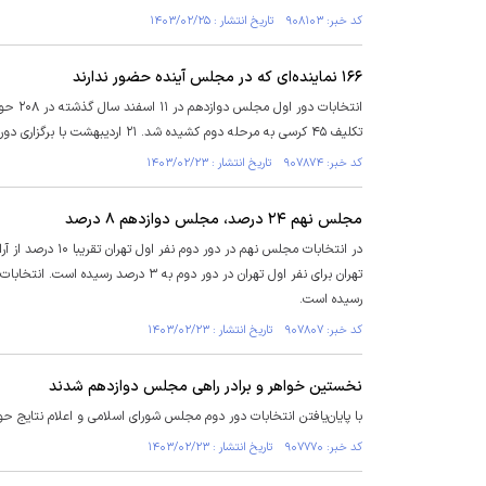
کد خبر: ۹۰۸۱۰۳ تاریخ انتشار : ۱۴۰۳/۰۲/۲۵
۱۶۶ نماینده‌ای که در مجلس آینده حضور ندارند
تکلیف ۴۵ کرسی به مرحله دوم کشیده شد. ۲۱ اردیبهشت با برگزاری دور دوم انتخابات، ترکیب ۲۹۰ نفره مجلس دوازدهم کامل شد.
کد خبر: ۹۰۷۸۷۴ تاریخ انتشار : ۱۴۰۳/۰۲/۲۳
مجلس نهم ۲۴ درصد، مجلس دوازدهم ۸ درصد
رسیده است.
کد خبر: ۹۰۷۸۰۷ تاریخ انتشار : ۱۴۰۳/۰۲/۲۳
نخستین خواهر و برادر راهی مجلس دوازدهم شدند
با پایان‌یافتن انتخابات دور دوم مجلس شورای اسلامی و اعلام نتایج 
کد خبر: ۹۰۷۷۷۰ تاریخ انتشار : ۱۴۰۳/۰۲/۲۳