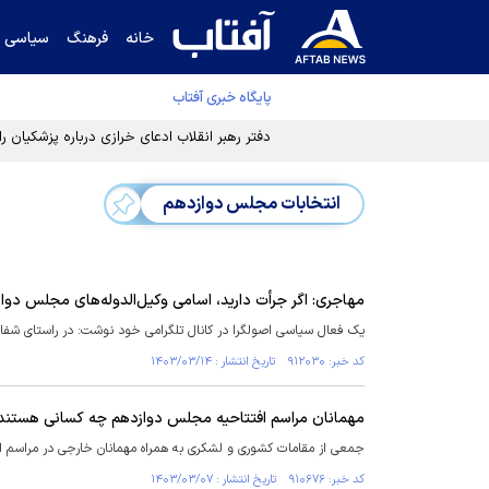
خانه
فرهنگ
سیاسی
پایگاه خبری آفتاب
دفتر رهبر انقلاب ادعای خرازی درباره پزشکیان ر
انتخابات مجلس دوازدهم
مهاجری: اگر جرأت دارید، اسامی وکیل‌الدوله‌های مجلس دواز
یک فعال سیاسی اصولگرا در کانال تلگرامی خود نوشت: در راستای شفافی
کد خبر: ۹۱۲۰۳۰ تاریخ انتشار : ۱۴۰۳/۰۳/۱۴
مهمانان مراسم افتتاحیه مجلس دوازدهم چه کسانی هستند
جمعی از مقامات کشوری و لشکری به همراه مهمانان خارجی در مراسم 
کد خبر: ۹۱۰۶۷۶ تاریخ انتشار : ۱۴۰۳/۰۳/۰۷