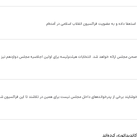
تعفا داده و به عضویت فراکسیون انقلاب اسلامی در آمده‌ام.
به صحن مجلس ارائه خواهد شد. انتخابات هیئت‌رئیسه برای اولین اجلاسیه مجلس دوازدهم نیز ر
خوشایند برخی از پدرخوانده‌های داخل مجلس نیست برای همین در تلاشند تا این فراکسیون شک
ندیداتوری کرده‌اند