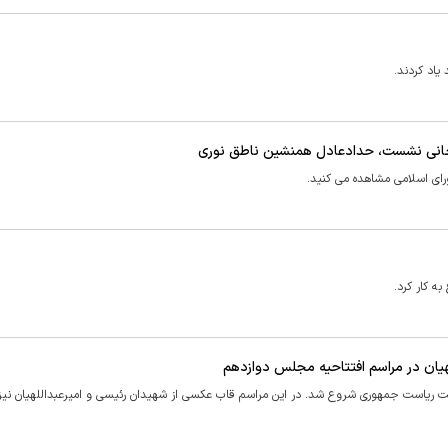
اد کردند.
ریجانی نشست، حدادعادل همنشین ناطق نوری
ای اسلامی مشاهده می کنید.
 کار کرد.
هیان در مراسم افتتاحیه مجلس دوازدهم
ریاست جمهوری شروع شد. در این مراسم قاب عکسی از شهیدان رئیسی و امیرعبداللهیان نیز