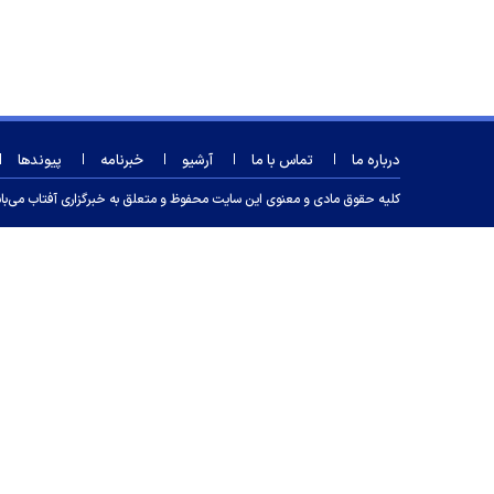
درباره ما
تماس با ما
آرشیو
خبرنامه
پیوندها
کلیه حقوق مادی و معنوی این سایت محفوظ و متعلق به خبرگزاری آفتاب می‌باشد و