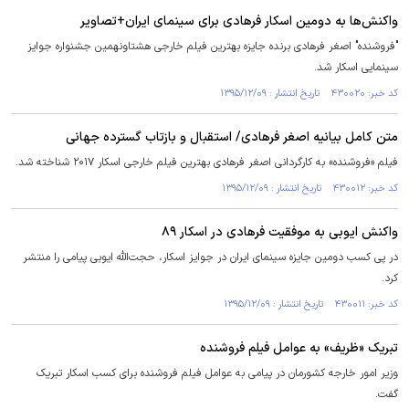
واکنش‌ها به دومین اسکار فرهادی برای سینمای ایران+تصاویر
"فروشنده" اصغر فرهادی برنده جایزه بهترین فیلم خارجی هشتاونهمین جشنواره جوایز
سینمایی اسکار شد.
کد خبر: ۴۳۰۰۲۰ تاریخ انتشار : ۱۳۹۵/۱۲/۰۹
متن کامل بیانیه اصغر فرهادی/ استقبال و بازتاب گسترده جهانی
فیلم «فروشنده» به کارگردانی اصغر فرهادی بهترین فیلم خارجی اسکار ۲۰۱۷ شناخته شد.
کد خبر: ۴۳۰۰۱۲ تاریخ انتشار : ۱۳۹۵/۱۲/۰۹
واکنش ایوبی به موفقیت فرهادی در اسکار ۸۹
در پی کسب دومین جایزه سینمای ایران در جوایز اسکار، حجت‌الله ایوبی پیامی را منتشر
کرد.
کد خبر: ۴۳۰۰۱۱ تاریخ انتشار : ۱۳۹۵/۱۲/۰۹
تبریک «ظریف» به عوامل فیلم فروشنده
وزیر امور خارجه کشورمان در پیامی به عوامل فیلم فروشنده برای کسب اسکار تبریک
گفت.