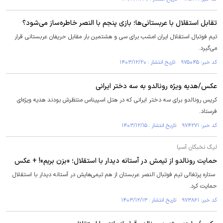
تقابل استقلال با عربستانی‌ها؛ بازی پنجم با النصر خاطره‌ساز می‌شود؟
تیم فوتبال استقلال ایران امشب برای سی و هشتمین بار مقابل حریفان عربستانی قرار
می‌گیرد.
کد خبر: ۹۷۵۰۴۵ تاریخ انتشار : ۱۴۰۳/۱۲/۲۰
عکس/هدیه ویژه رونالدو به سه دختر ایرانی
کریس رونالدو برای سه دختر ایرانی که در هتل اسپیناس منتظرش بودند هدیه ویژه‌ای
فرستاد.
کد خبر: ۹۷۴۲۷۱ تاریخ انتشار : ۱۴۰۳/۱۲/۱۵
لیگ نخبگان آسیا
حمایت رونالدو از تیمش در آستانه دیدار با استقلال؛ «بزن بریم»! + عکس
ستاره پرتغالی تیم فوتبال النصر عربستان از هم تیمی‌‎هایش در آستانه دیدار با استقلال
حمایت کرد.
کد خبر: ۹۷۳۸۶۱ تاریخ انتشار : ۱۴۰۳/۱۲/۱۳