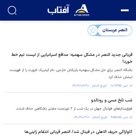
النصر عربستان
قربانی جدید النصر در مشکل سهمیه؛ مدافع اسپانیایی از لیست تیم خط
خورد!
باشگاه النصر برای حل مشکل سهمیه بازیکنان خارجی، نام آیمریک لاپورت را از فهرست
تیمش حذف کرد.
کد خبر: ۱۰۱۲۶۹۵ تاریخ انتشار : ۱۴۰۴/۰۶/۲۰
شب تلخ مسی و رونالدو
فوق‌ستاره‌های فوتبال جهان در یک شب از ۲ تورنمنت معتبر باشگاهی حذف شدند.
کد خبر: ۹۸۵۶۸۵ تاریخ انتشار : ۱۴۰۴/۰۲/۱۱
کاوازاکی حریف الاهلی در فینال شد/ النصر قربانی انتقام ژاپنی‌ها