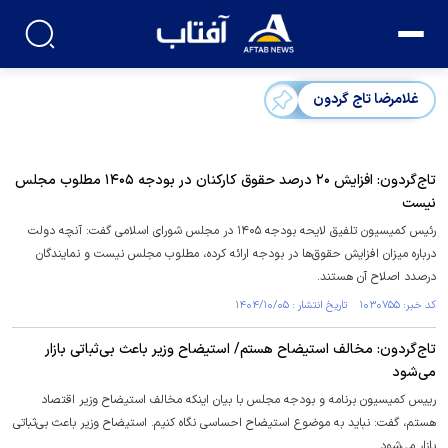
غلامرضا تاج گردون
تاج‌گردون: افزایش ۲۰ درصد حقوق کارکنان در بودجه ۱۴۰۵ مطلوب مجلس
نیست
رئیس کمیسیون تلفیق لایحه بودجه ۱۴۰۵ در مجلس شورای اسلامی گفت: آنچه دولت
درباره میزان افزایش حقوق‌ها در بودجه ارائه کرده، مطلوب مجلس نیست و نمایندگان
درصدد اصلاح آن هستند.
کد خبر: ۱۰۳۰۷۵۵ تاریخ انتشار : ۱۴۰۴/۱۰/۰۵
تاج‌گردون: مخالف استیضاح هستم/ استیضاح وزیر باعث بی‌ثباتی بازار
می‌شود
رییس کمیسیون برنامه و بودجه مجلس با بیان اینکه مخالف استیضاح وزیر اقتصاد
هستم، گفت: نباید به موضوع استیضاح احساسی نگاه کنیم. استیضاح وزیر باعث بی‌ثباتی
بازار می‌شود.