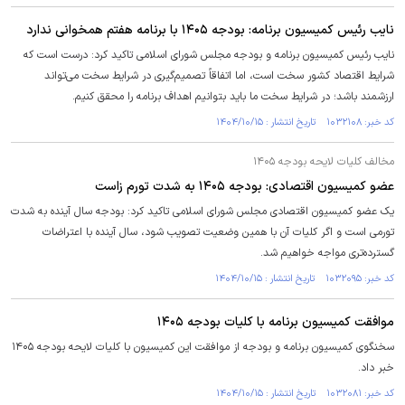
نایب رئیس کمیسیون برنامه: بودجه ۱۴۰۵ با برنامه هفتم همخوانی ندارد
نایب رئیس کمیسیون برنامه و بودجه مجلس شورای اسلامی تاکید کرد: درست است که
شرایط اقتصاد کشور سخت است، اما اتفاقاً تصمیم‌گیری در شرایط سخت می‌تواند
ارزشمند باشد؛ در شرایط سخت ما باید بتوانیم اهداف برنامه را محقق کنیم.
کد خبر: ۱۰۳۲۱۰۸ تاریخ انتشار : ۱۴۰۴/۱۰/۱۵
مخالف کلیات لایحه بودجه ۱۴۰۵
عضو کمیسیون اقتصادی: بودجه ۱۴۰۵ به شدت تورم زاست
یک عضو کمیسیون اقتصادی مجلس شورای اسلامی تاکید کرد: بودجه سال آینده به شدت
تورمی است و اگر کلیات آن با همین وضعیت تصویب شود، سال آینده با اعتراضات
گسترده‌تری مواجه خواهیم شد.
کد خبر: ۱۰۳۲۰۹۵ تاریخ انتشار : ۱۴۰۴/۱۰/۱۵
موافقت کمیسیون برنامه با کلیات بودجه ۱۴۰۵
سخنگوی کمیسیون برنامه و بودجه از موافقت این کمیسیون با کلیات لایحه بودجه ۱۴۰۵
خبر داد.
کد خبر: ۱۰۳۲۰۸۱ تاریخ انتشار : ۱۴۰۴/۱۰/۱۵