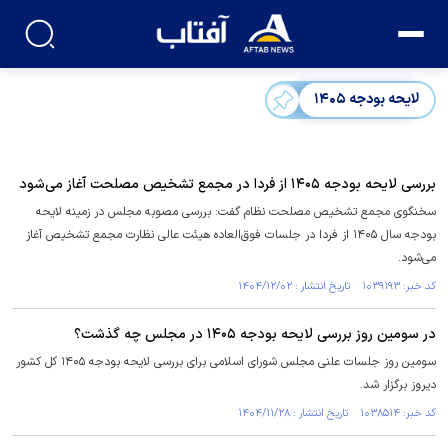
لایحه بودجه ۱۴۰۵
بررسی لایحه بودجه ۱۴۰۵ از فردا در مجمع تشخیص مصلحت آغاز می‌شود
سخنگوی مجمع تشخیص مصلحت نظام گفت: بررسی مصوبه مجلس در زمینه لایحه
بودجه سال ۱۴۰۵ از فردا در جلسات فوق‌العاده هیئت عالی نظارت مجمع تشخیص آغاز
می‌شود.
کد خبر: ۱۰۳۹۱۹۳ تاریخ انتشار : ۱۴۰۴/۱۲/۰۲
در سومین روز بررسی لایحه بودجه ۱۴۰۵ در مجلس چه گذشت؟
سومین روز جلسات علنی مجلس شورای اسلامی برای بررسی لایحه بودجه ۱۴۰۵ کل کشور
دیروز برگزار شد.
کد خبر: ۱۰۳۸۵۱۴ تاریخ انتشار : ۱۴۰۴/۱۱/۲۸