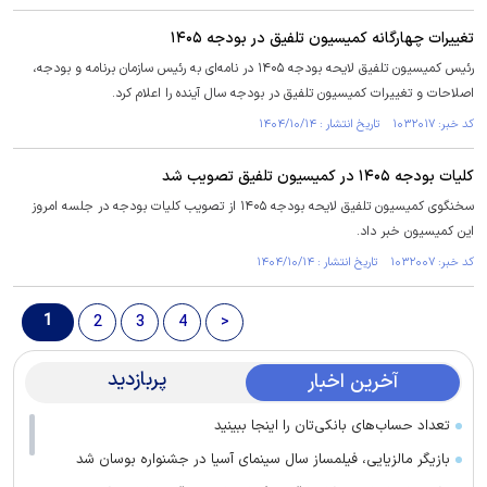
تغییرات چهارگانه کمیسیون تلفیق در بودجه ۱۴۰۵
رئیس کمیسیون تلفیق لایحه بودجه ۱۴۰۵ در نامه‌ای به رئیس سازمان برنامه و بودجه،
اصلاحات و تغییرات کمیسیون تلفیق در بودجه سال آینده را اعلام کرد.
کد خبر: ۱۰۳۲۰۱۷ تاریخ انتشار : ۱۴۰۴/۱۰/۱۴
کلیات بودجه ۱۴۰۵ در کمیسیون تلفیق تصویب شد
سخنگوی کمیسیون تلفیق لایحه بودجه ۱۴۰۵ از تصویب کلیات بودجه در جلسه امروز
این کمیسیون خبر داد.
کد خبر: ۱۰۳۲۰۰۷ تاریخ انتشار : ۱۴۰۴/۱۰/۱۴
1
2
3
4
>
پربازدید
آخرین اخبار
تعداد حساب‌های بانکی‌تان را اینجا ببینید
بازیگر مالزیایی، فیلمساز سال سینمای آسیا در جشنواره بوسان شد