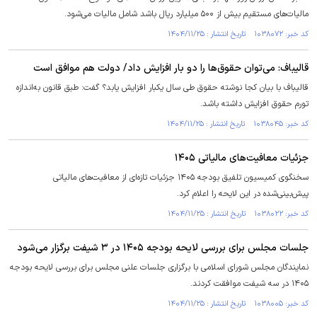
مالیات‌های مستقیم بیش از ۵۰۰ میلیارد ریال باشد شامل مالیات می‌شود.
کد خبر: ۱۰۳۸۰۷۲ تاریخ انتشار : ۱۴۰۴/۱۱/۲۵
قالیباف: می‌توان حقوق‌ها را دو بار افزایش داد/ دولت هم موافق است
قالیباف با بیان کجا نوشته حقوق طی سال یکبار افزایش یابد؟ گفت: طبق قانون به‌اندازه
تورم حقوق افزایش داشته باشد.
کد خبر: ۱۰۳۸۰۴۵ تاریخ انتشار : ۱۴۰۴/۱۱/۲۵
جزئیات معافیت‌های مالیاتی ۱۴۰۵
سخنگوی کمیسیون تلفیق بودجه ۱۴۰۵ جزئیات تازه‌ای از معافیت‌های مالیاتی
پیش‌بینی‌شده در این لایحه را اعلام کرد.
کد خبر: ۱۰۳۸۰۲۲ تاریخ انتشار : ۱۴۰۴/۱۱/۲۵
جلسات مجلس برای بررسی لایحه بودجه ۱۴۰۵ در ۳ شیفت برگزار می‌شود
نمایندگان مجلس شورای اسلامی با برگزاری جلسات علنی مجلس برای بررسی لایحه بودجه
۱۴۰۵ در سه شیفت موافقت کردند.
کد خبر: ۱۰۳۸۰۰۵ تاریخ انتشار : ۱۴۰۴/۱۱/۲۵