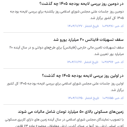
در دومین روز بررسی لایحه بودجه ۱۴۰۵ چه گذشت؟
دومین روز جلسات علنی مجلس شورای اسلامی روز یکشنبه برای بررسی لایحه بودجه
۱۴۰۵ کل کشور برگزار شد.
کد خبر: ۱۰۳۸۳۸۱ تاریخ انتشار : ۱۴۰۴/۱۱/۲۷
سقف تسهیلات فاینانس ۲۰ میلیارد یورو شد
سقف تسهیلات تامین مالی خارجی (فاینانس) برای طرح‌های دولتی و در سال آینده ۲۰
میلیارد یور تعیین شد.
کد خبر: ۱۰۳۸۳۷۶ تاریخ انتشار : ۱۴۰۴/۱۱/۲۷
در اولین روز بررسی لایحه بودجه ۱۴۰۵ چه گذشت؟
اولین روز جلسات علنی مجلس شورای اسلامی برای بررسی لایحه بودجه ۱۴۰۵ کل کشور
برگزار شد.
کد خبر: ۱۰۳۸۱۵۵ تاریخ انتشار : ۱۴۰۴/۱۱/۲۵
زمین‌های مسکونی بالای ۵۰ میلیارد تومان شامل مالیات می شوند
با تصویب نمایندگان مجلس شورای اسلامی در سال آینده زمین های دارای کاربری مسکونی
که بر اساس ارزش روز آنها بر مبنای آخرین ارزش معاملاتی موضوع ماده ۶۴ قانون