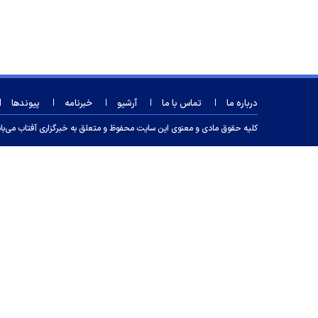
درباره ما
تماس با ما
آرشیو
خبرنامه
پیوندها
کلیه حقوق مادی و معنوی این سایت محفوظ و متعلق به خبرگزاری آفتاب می‌باشد و