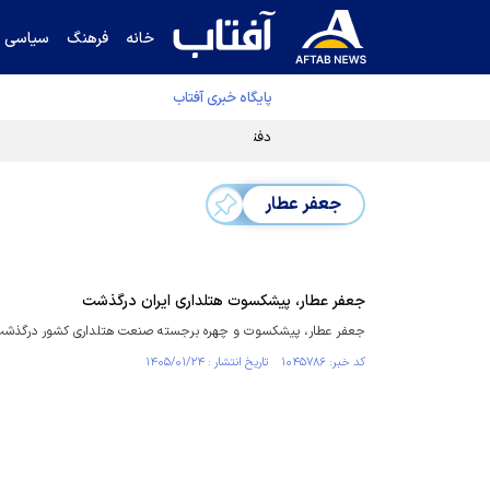
خانه
فرهنگ
سیاسی
پایگاه خبری آفتاب
دفتر رهبر انقلاب ادعای خرازی درباره پزشکیان ر
جعفر عطار
جعفر عطار، پیشکسوت هتلداری ایران درگذشت
جعفر عطار، پیشکسوت و چهره برجسته صنعت هتلداری کشور درگذشت
کد خبر: ۱۰۴۵۷۸۶ تاریخ انتشار : ۱۴۰۵/۰۱/۲۴