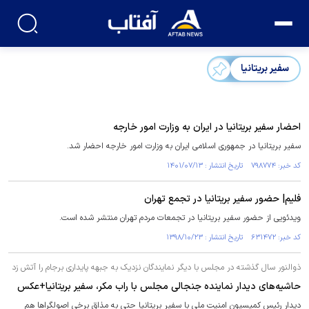
سفیر بریتانیا
احضار سفیر بریتانیا در ایران به وزارت امور خارجه
سفیر بریتانیا در جمهوری اسلامی ایران به وزارت امور خارجه احضار شد.
کد خبر: ۷۹۸۷۷۴ تاریخ انتشار : ۱۴۰۱/۰۷/۱۳
فلیم| حضور سفیر بریتانیا در تجمع تهران
ویدئویی از حضور سفیر بریتانیا در تجمعات مردم تهران منتشر شده است.
کد خبر: ۶۳۱۴۷۲ تاریخ انتشار : ۱۳۹۸/۱۰/۲۳
ذوالنور سال گذشته در مجلس با دیگر نمایندگان نزدیک به جبهه پایداری برجام را آتش زد
حاشیه‌های دیدار نماینده جنجالی مجلس با راب مکر، سفیر بریتانیا+عکس
دیدار رئیس کمیسیون امنیت ملی با سفیر بریتانیا حتی به مذاق برخی اصولگرا‌ها هم