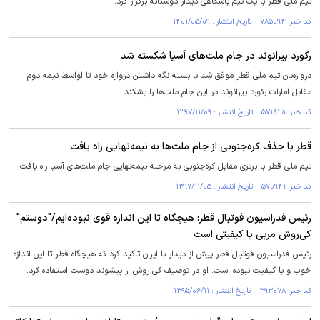
تیم ملی قطر با یک تیم باشگاهی دیدار دوستانه برگزار کرد.
کد خبر: ۷۸۵۰۹۴ تاریخ انتشار : ۱۴۰۱/۰۵/۰۹
رکورد بیرانوند در جام ملت‌های آسیا شکسته شد
دروازه‌بان تیم ملی قطر موفق شد با بسته نگه داشتن دروازه خود تا اواسط نیمه دوم
مقابل امارات رکورد بیرانوند در این جام ملت‌ها را بشکند.
کد خبر: ۵۷۱۸۲۸ تاریخ انتشار : ۱۳۹۷/۱۱/۰۹
قطر با حذف کره‌جنوبی از جام ملت‌ها به نیمه‌نهایی راه یافت
تیم ملی قطر با برتری مقابل کره‌جنوبی به مرحله نیمه‌نهایی جام ملت‌های آسیا راه یافت.
کد خبر: ۵۷۰۹۴۱ تاریخ انتشار : ۱۳۹۷/۱۱/۰۵
رئیس فدراسیون فوتبال قطر: هیچگاه تا این اندازه قوی نبوده‌ایم/"دوستم"
کی‌روش مربی با کیفیتی است
رئیس فدراسیون فوتبال قطر پیش از دیدار با ایران تاکید کرد که هیچگاه قطر تا این اندازه
خوب و با کیفیت نبوده است. او در توصیف کی روش از پیشوند دوست استفاده کرد.
کد خبر: ۳۹۳۰۷۸ تاریخ انتشار : ۱۳۹۵/۰۶/۱۱