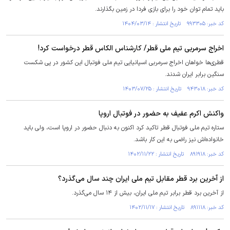
باید تمام توان خود را برای بازی فردا در زمین بگذارند.
کد خبر: ۹۹۳۳۰۵ تاریخ انتشار : ۱۴۰۴/۰۳/۱۴
اخراج سرمربی تیم ملی قطر/ کارشناس الکاس قطر درخواست کرد!
قطری‌ها خواهان اخراج سرمربی اسپانیایی تیم ملی فوتبال این کشور در پی شکست
سنگین برابر ایران شدند.
کد خبر: ۹۴۳۰۱۸ تاریخ انتشار : ۱۴۰۳/۰۷/۲۵
واکنش اکرم عفیف به حضور در فوتبال اروپا
ستاره تیم ملی فوتبال قطر تاکید کرد اکنون به دنبال حضور در اروپا است، ولی باید
خانواده‌اش نیز راضی به این کار باشد.
کد خبر: ۸۹۱۹۱۸ تاریخ انتشار : ۱۴۰۲/۱۱/۲۲
از آخرین برد قطر مقابل تیم ملی ایران چند سال می‌گذرد؟
از آخرین برد قطر برابر تیم ملی ایران، بیش از ۱۴ سال می‌گذرد.
کد خبر: ۸۹۱۱۱۸ تاریخ انتشار : ۱۴۰۲/۱۱/۱۷