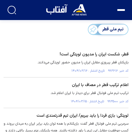
تیم ملی قطر
قطر، شکست ایران را مدیون لوپتگی است!
بازیکنان قطر پیروزی مقابل ایران را مدیون حضور لوپتگی می‌دانند.
کد خبر: ۹۹۳۶۱۶ تاریخ انتشار : ۱۴۰۴/۰۳/۱۶
اعلام ترکیب قطر در مصاف با ایران
ترکیب تیم ملی فوتبال قطر برای دیدار با ایران اعلام شد.
کد خبر: ۹۹۳۵۰۰ تاریخ انتشار : ۱۴۰۴/۰۳/۱۵
لوپتگی: بازی فردا را باید ببریم/ ایران تیم قدرتمندی است
سرمربی تیم ملی فوتبال قطر گفت: بازیکنانم با همه‌ توان باید برابر ایران به میدان بروند و
کسب موفقیت مقابل این تیم را باور داشته باشند. همه بازیکنان عزم بسیار بالایی دارند و