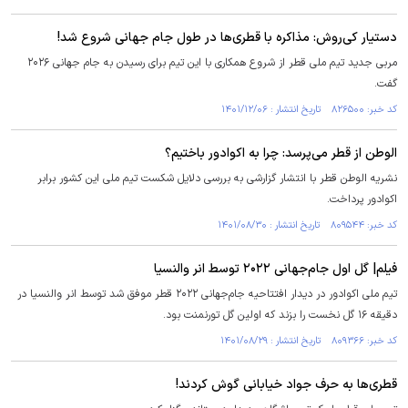
دستیار کی‌روش: مذاکره با قطری‌ها در طول جام جهانی شروع شد!
مربی جدید تیم ملی قطر از شروع همکاری با این تیم برای رسیدن به جام جهانی ۲۰۲۶
گفت.
کد خبر: ۸۲۶۵۰۰ تاریخ انتشار : ۱۴۰۱/۱۲/۰۶
الوطن از قطر می‌پرسد: چرا به اکوادور باختیم؟
نشریه الوطن قطر با انتشار گزارشی به بررسی دلایل شکست تیم ملی این کشور برابر
اکوادور پرداخت.
کد خبر: ۸۰۹۵۴۴ تاریخ انتشار : ۱۴۰۱/۰۸/۳۰
فیلم| گل اول جام‌جهانی ۲۰۲۲ توسط انر والنسیا
تیم ملی اکوادور در دیدار افتتاحیه جام‌جهانی ۲۰۲۲ قطر موفق شد توسط انر والنسیا در
دقیقه ۱۶ گل نخست را بزند که اولین گل تورنمنت بود.
کد خبر: ۸۰۹۳۶۶ تاریخ انتشار : ۱۴۰۱/۰۸/۲۹
قطری‌ها به حرف جواد خیابانی گوش کردند!