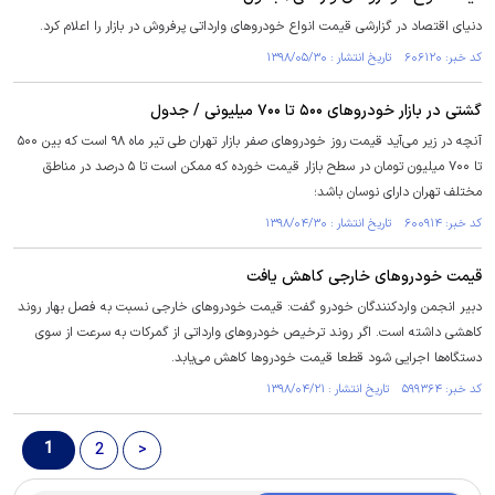
دنیای اقتصاد در گزارشی قیمت انواع خودروهای وارداتی پرفروش در بازار را اعلام کرد.
کد خبر: ۶۰۶۱۲۰ تاریخ انتشار : ۱۳۹۸/۰۵/۳۰
گشتی در بازار خودروهای ۵۰۰ تا ۷۰۰ میلیونی / جدول
آنچه در زیر می‌آید قیمت روز خودروهای صفر بازار تهران طی تیر ماه ۹۸ است که بین ۵۰۰
تا ۷۰۰ میلیون تومان در سطح بازار قیمت خورده که ممکن است تا ۵ درصد در مناطق
مختلف تهران دارای نوسان باشد؛
کد خبر: ۶۰۰۹۱۴ تاریخ انتشار : ۱۳۹۸/۰۴/۳۰
قیمت خودروهای خارجی کاهش یافت
دبیر انجمن واردکنندگان خودرو گفت: قیمت خودروهای خارجی نسبت به فصل بهار روند
کاهشی داشته است. اگر روند ترخیص خودروهای وارداتی از گمرکات به سرعت از سوی
دستگاه‌ها اجرایی شود قطعا قیمت خودروها کاهش می‌یابد.
کد خبر: ۵۹۹۳۶۴ تاریخ انتشار : ۱۳۹۸/۰۴/۲۱
1
2
>