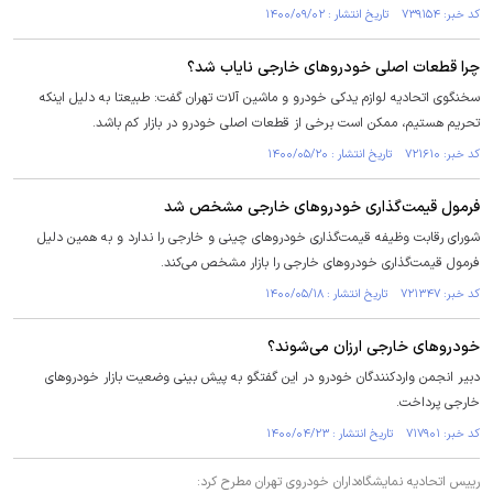
کد خبر: ۷۳۹۱۵۴ تاریخ انتشار : ۱۴۰۰/۰۹/۰۲
چرا قطعات اصلی خودرو‌های خارجی نایاب شد؟
سخنگوی اتحادیه لوازم یدکی خودرو و ماشین آلات تهران گفت: طبیعتا به دلیل اینکه
تحریم هستیم، ممکن است برخی از قطعات اصلی خودرو در بازار کم باشد.
کد خبر: ۷۲۱۶۱۰ تاریخ انتشار : ۱۴۰۰/۰۵/۲۰
فرمول قیمت‌گذاری خودروهای خارجی مشخص شد
شورای رقابت وظیفه قیمت‌گذاری خودروهای چینی و خارجی را ندارد و به همین دلیل
فرمول قیمت‌گذاری خودروهای خارجی را بازار مشخص می‌کند.
کد خبر: ۷۲۱۳۴۷ تاریخ انتشار : ۱۴۰۰/۰۵/۱۸
خودرو‌های خارجی ارزان می‌شوند؟
دبیر انجمن واردکنندگان خودرو در این گفتگو به پیش بینی وضعیت بازار خودرو‌های
خارجی پرداخت.
کد خبر: ۷۱۷۹۰۱ تاریخ انتشار : ۱۴۰۰/۰۴/۲۳
رییس اتحادیه نمایشگاه‌داران خودروی تهران مطرح کرد: