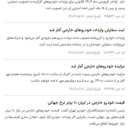
دارد. اواخر فروردین ماه ۱۴۰۲ قانونی برای واردات خودرو‌های کارکرده به تصویب مجلس
رسید و پس از ۱۵ ماه، آیین نامه اجرایی آن نیز تصویب شد.
کد خبر: ۹۲۵۵۳۷ تاریخ انتشار : ۱۴۰۳/۰۵/۰۹
ثبت سفارش واردات خودرو‌های خارجی آغاز شد
واردات خودرو با آیین‌نامه مصوب شده دولت سیزدهم به‌زودی آغاز می‌شود و شرکت‌های
می‌توانند سفارش خودشان را در سامانه مشخص شده ثبت کنند.
کد خبر: ۸۰۳۷۶۴ تاریخ انتشار : ۱۴۰۱/۰۸/۰۴
مزایده خودرو‌های خارجی آغاز شد
مزایده خودرو‌های خارجی رسوب شده در گمرک از ساعت ۰۸:۰۰ امروز پنجشنبه هفتم مهر
آغاز و تا ساعت ۲۴:۰۰ روز سه شنبه دوازدهم مهر ادامه خواهد داشت.
کد خبر: ۷۹۷۴۸۵ تاریخ انتشار : ۱۴۰۱/۰۷/۰۷
قیمت خودرو خارجی در ایران ۱۰ برابر نرخ جهانی
رئیس اتحادیه نمایشگاه‌داران خودرو تهران گفت: قیمت خودرو‌های خارجی در بازار ۱۰ برابر
قیمت‌های روز جهانی است، بنابراین اگر واردات خودرو آزاد شود، تعادل سازی قیمت‌ها در
بازار خورو‌ها اتفاق می‌افتد.