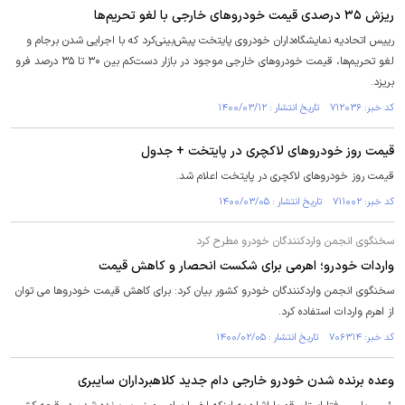
ریزش ۳۵ درصدی قیمت خودروهای خارجی با لغو تحریم‌ها
رییس اتحادیه نمایشگاه‌داران خودروی پایتخت پیش‌بینی‌کرد که با اجرایی شدن برجام و
لغو تحریم‌ها، قیمت خودروهای خارجی موجود در بازار دست‌کم بین ۳۰ تا ۳۵ درصد فرو
بریزد.
کد خبر: ۷۱۲۰۳۶ تاریخ انتشار : ۱۴۰۰/۰۳/۱۲
قیمت روز خودروهای لاکچری در پایتخت + جدول
قیمت روز خودروهای لاکچری در پایتخت اعلام شد.
کد خبر: ۷۱۱۰۰۲ تاریخ انتشار : ۱۴۰۰/۰۳/۰۵
سخنگوی انجمن واردکنندگان خودرو مطرح کرد
واردات خودرو؛ اهرمی برای شکست انحصار و کاهش قیمت
سخنگوی انجمن واردکنندگان خودرو کشور بیان کرد: برای کاهش قیمت خودروها می توان
از اهرم واردات استفاده کرد.
کد خبر: ۷۰۶۳۱۴ تاریخ انتشار : ۱۴۰۰/۰۲/۰۵
وعده برنده شدن خودرو خارجی دام جدید کلاهبرداران سایبری