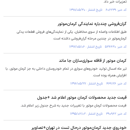
تعزیرات خبر داد.
کد خبر: ۶۰۶۲۳۹ تاریخ انتشار : ۱۳۹۸/۰۵/۳۰
گران‌فروشی چندباره نمایندگی کرمان‌موتور
طبق اطلاعات واصله از سوی مخاطبان، یکی از نمایندگی‌های فروش قطعات یدکی
کرمان‌موتور در چندین مرحله گران‌فروشی داشته است.
کد خبر: ۵۳۶۶۳۰ تاریخ انتشار : ۱۳۹۷/۰۵/۰۶
کرمان موتور از قافله سواری‌سازان جا ماند
تیر ماه امسال تولید خودروهای سواری در تمام خودروسازن داخلی به جز کرمان موتور، با
افزایش همراه بوده است.
کد خبر: ۴۶۹۱۲۶ تاریخ انتشار : ۱۳۹۶/۰۵/۲۷
قیمت جدید محصولات کرمان موتور اعلام شد +جدول
قیمت محصولات کرمان موتور با تغییرات جدید به شرح جدول زیر اعلام شد.
کد خبر: ۳۹۰۹۶۲ تاریخ انتشار : ۱۳۹۵/۰۶/۰۲
خودروی جدید کرمان‌موتور درحال تست در تهران+تصاویر