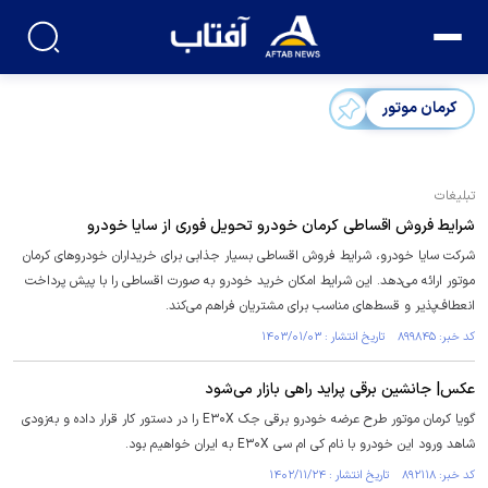
کرمان موتور
تبلیغات
شرایط فروش اقساطی کرمان خودرو تحویل فوری از سایا خودرو
شرکت سایا خودرو، شرایط فروش اقساطی بسیار جذابی برای خریداران خودرو‌های کرمان
موتور ارائه می‌دهد. این شرایط امکان خرید خودرو به صورت اقساطی را با پیش پرداخت
انعطاف‌پذیر و قسط‌های مناسب برای مشتریان فراهم می‌کند.
کد خبر: ۸۹۹۸۴۵ تاریخ انتشار : ۱۴۰۳/۰۱/۰۳
عکس| جانشین برقی پراید راهی بازار می‌شود
گویا کرمان موتور طرح عرضه خودرو برقی جک E۳۰X را در دستور کار قرار داده و به‌زودی
شاهد ورود این خودرو با نام کی ام سی E۳۰X به ایران خواهیم بود.
کد خبر: ۸۹۲۱۱۸ تاریخ انتشار : ۱۴۰۲/۱۱/۲۴