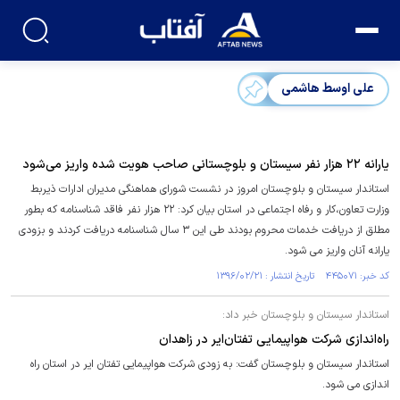
علی اوسط هاشمی
یارانه ۲۲ هزار نفر سیستان و بلوچستانی صاحب هویت شده واریز می‌شود
استاندار سیستان و بلوچستان امروز در نشست شورای هماهنگی مدیران ادارات ذیربط
وزارت تعاون،کار و رفاه اجتماعی در استان بیان کرد: ۲۲ هزار نفر فاقد شناسنامه که بطور
مطلق از دریافت خدمات محروم بودند طی این ۳ سال شناسنامه دریافت کردند و بزودی
یارانه آنان واریز می شود.
کد خبر: ۴۴۵۰۷۱ تاریخ انتشار : ۱۳۹۶/۰۲/۲۱
استاندار سیستان و بلوچستان خبر داد:
راه‌اندازی شرکت هواپیمایی تفتان‌ایر در زاهدان
استاندار سیستان و بلوچستان گفت: به زودی شرکت هواپیمایی تفتان ایر در استان راه
اندازی می شود.