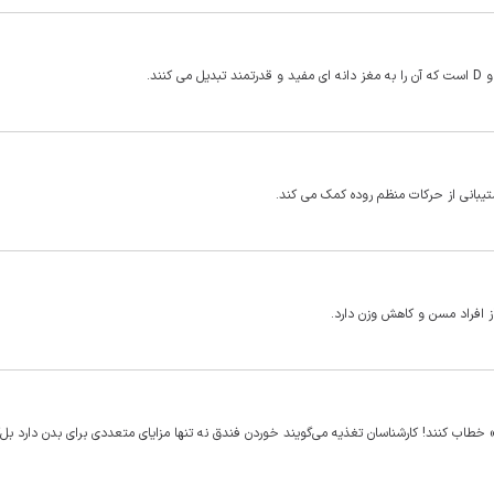
یبانی از حرکات منظم روده کمک می کند.
 افراد مسن و کاهش وزن دارد.
اب کنند! کارشناسان تغذیه می‌گویند خوردن فندق نه تنها مزایای متعددی برای بدن دارد بل