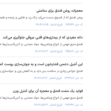
معجزات روغن فندق برای سلامتی
روغن فندق که از فندوق بدست می‌آید رنگ زرد و طلایی و رایحه و طعم م
کد خبر: ۹۷۹۷۶۹ تاریخ انتشار : ۱۴۰۴/۰۱/۱۵
دانه مفیدی که از بیماری‌های قلبی عروقی جلوگیری می‌کند
فندق منبع مهمی از انواع ویتامین‌ها، مواد معدنی، و آنتی‌اکسیدان‌ها ا
کد خبر: ۹۳۵۰۶۱ تاریخ انتشار : ۱۴۰۳/۰۶/۲۱
این آجیل دشمن فشارخون است و به جوان‌سازی پوست کم
فندق خواص زیادی در سلامت بدن دارد و به کاهش وزن و جوانسازی پ
کد خبر: ۹۳۳۴۰۹ تاریخ انتشار : ۱۴۰۳/۰۶/۱۳
فواید یک مشت فندق و معجزه آن برای کنترل وزن
فندق منبع مهمی از انواع ویتامین‌ها، مواد معدنی، و آنتی‌اکسیدان‌ها ا
کد خبر: ۹۲۸۳۹۷ تاریخ انتشار : ۱۴۰۳/۰۵/۲۲