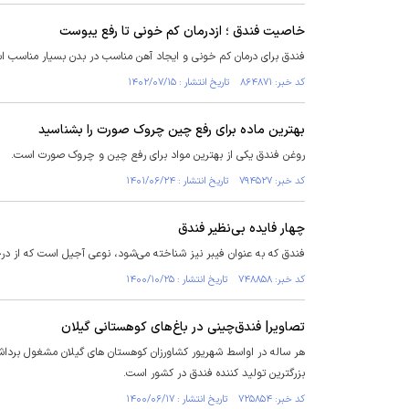
خاصیت فندق ؛ ازدرمان کم خونی تا رفع یبوست
فندق برای درمان کم خونی و ایجاد آهن مناسب در بدن بسیار مناسب 
کد خبر: ۸۶۴۸۷۱ تاریخ انتشار : ۱۴۰۲/۰۷/۱۵
بهترین ماده برای رفع چین چروک صورت را بشناسید
روغن فندق یکی از بهترین مواد برای رفع چین و چروک صورت است.
کد خبر: ۷۹۴۵۲۷ تاریخ انتشار : ۱۴۰۱/۰۶/۲۴
چهار فایده بی‌نظیر فندق
فندق که به عنوان فیبر نیز شناخته می‌شود، نوعی آجیل است که از درخ
کد خبر: ۷۴۸۸۵۸ تاریخ انتشار : ۱۴۰۰/۱۰/۲۵
تصاویر| فندق‌چینی در باغ‌های کوهستانی گیلان
هر ساله در اواسط شهریور کشاورزان کوهستان های گیلان مشغول برداش
بزرگترین تولید کننده فندق در کشور است.
کد خبر: ۷۲۵۸۵۴ تاریخ انتشار : ۱۴۰۰/۰۶/۱۷