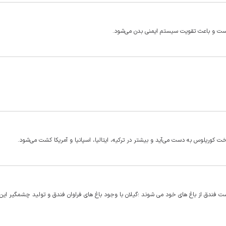
است و باعث تقویت سیستم ایمنی بدن می‌شود.
ت کوریلوس به دست می‌آید و بیشتر در ترکیه، ایتالیا، اسپانیا و آمریکا کشت می‌شود.
ت فندق از باغ های خود می شوند ؛گیلان با وجود باغ های فراوان فندق و تولید چشمگیر ای