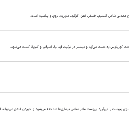
ت کوریلوس به دست می‌آید و بیشتر در ترکیه، ایتالیا، اسپانیا و آمریکا کشت می‌شود.
جلوی یبوست را می‌گیرد. یبوست مادر تمامی بیماری‌ها شناخته می‌شود و خوردن فندق می‌تواند 