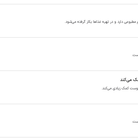
طبوعی دارد و در تهیه غذا‌ها بکار گرفته می‌شود.
ست.
ک می‌کند
وست کمک زیادی می‌کند.
ست.