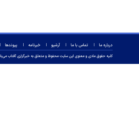
درباره ما
تماس با ما
آرشیو
خبرنامه
پیوندها
کلیه حقوق مادی و معنوی این سایت محفوظ و متعلق به خبرگزاری آفتاب می‌باشد و