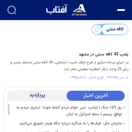
کافه سنتی
پلمپ 43 کافه سنتی در مشهد
در اجرای مرحله دیگری از طرح ارتقاء امنیت اجتماعی، 43 کافه سنتی متخلف پلمپ و
برای 25 واحد دیگر اخطاریه تعطیلی صادر شد.
کد خبر: ۳۹۲۴۲۵ تاریخ انتشار : ۱۳۹۵/۰۶/۰۸
پربازدید
آخرین اخبار
روز ۱۵۹ جنگ | ترامپ: نمی خوام مردم کشته شوند؛ ترجیح میدم به
توافق برسیم | حمله اسرائیل به لبنان
سازمان ملل: طرف‌ها را به مذاکره درباره تنگه هرمز تشویق می‌کنیم